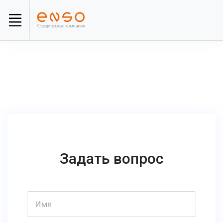
Задать вопрос