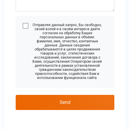
Отправляя данный запрос, Вы свободно,
своей волей и в своём интересе даёте
согласие на обработку Ваших
персональных данных в объёме:
фамилия, имя, отчество, контактные
данные. Данные сведения
обрабатываются в целях продвижения
товаров и услуг, статистических
исследований, заключения договора с
Вами, осуществления Оператором своей
деятельности в рамках установленной
гражданским законодательством
правоспособности, содействия Вам в
использовании функционала сайта.
Send