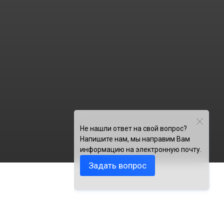
Не нашли ответ на свой вопрос?
Напишите нам, мы направим Вам
информацию на электронную почту.
Задать вопрос