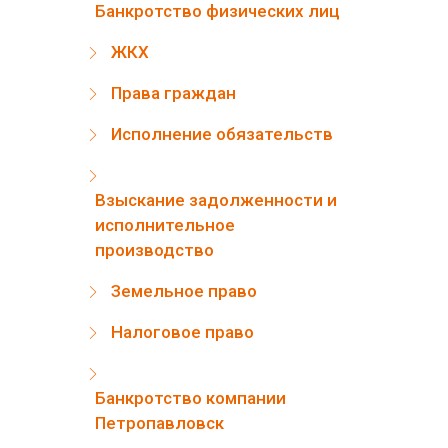
Банкротство физических лиц
ЖКХ
Права граждан
Исполнение обязательств
Взыскание задолженности и
исполнительное
производство
Земельное право
Налоговое право
Банкротство компании
Петропавловск