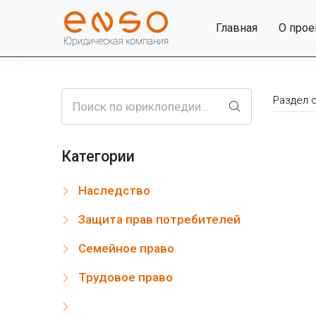
Главная
О прое
Раздел 
Поиск по юриклопедии...
Категории
Наследство
Защита прав потребителей
Семейное право
Трудовое право