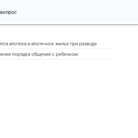
 вопрос
ится ипотека и ипотечное жилье при разводе
ение порядка общения с ребенком