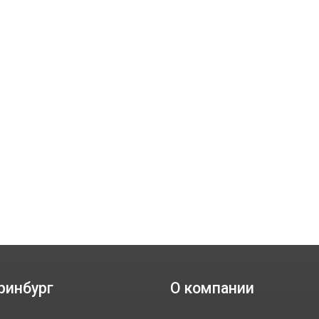
ринбург
О компании