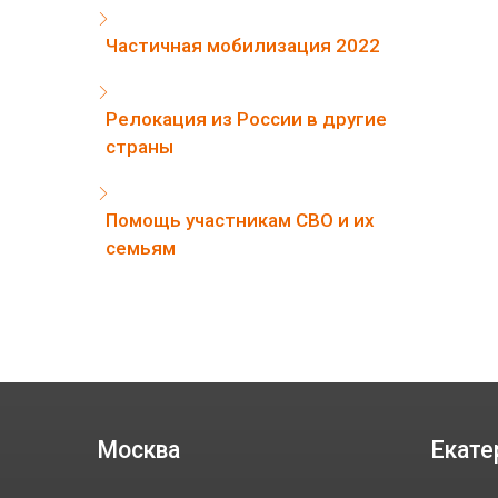
Частичная мобилизация 2022
Релокация из России в другие
страны
Помощь участникам СВО и их
семьям
Москва
Екате