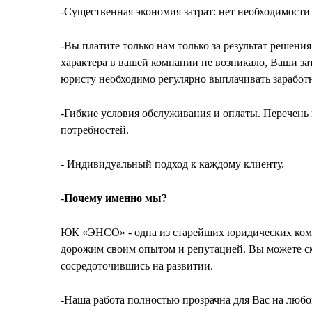
-Существенная экономия затрат: нет необходимости
-Вы платите только нам только за результат решени
характера в вашей компании не возникало, Ваши з
юристу необходимо регулярно выплачивать заработн
-Гибкие условия обслуживания и оплаты. Перечень
потребностей.
- Индивидуальный подход к каждому клиенту.
-
Почему именно мы?
ЮК «ЭНСО» - одна из старейших юридических комп
дорожим своим опытом и репутацией. Вы можете см
сосредоточившись на развитии.
-Наша работа полностью прозрачна для Вас на любом