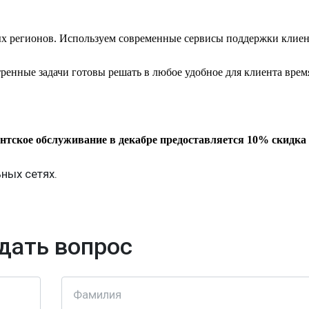
ых регионов. Используем современные сервисы поддержки клиен
стренные задачи готовы решать в любое удобное для клиента врем
нтское обслуживание в декабре предоставляется 10% скидка
ных сетях.
дать вопрос