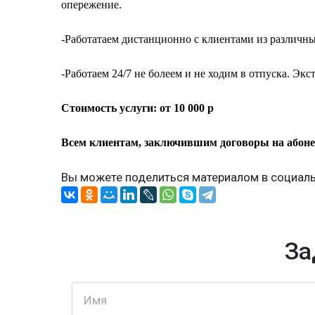
опережение.
-Работатаем дистанционно с клиентами из различн
-Работаем 24/7 не болеем и не ходим в отпуска. Эк
Стоимость услуги: от 10 000 р
Всем клиентам, заключившим договоры на абоне
Вы можете поделиться материалом в социаль
За