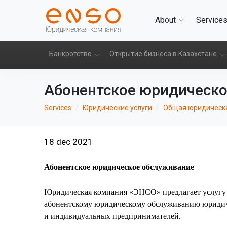
About
Service
Банкротство
Открытие бизнеса в Казахстане
Абонентское юридическо
Services
Юридические услуги
Общая юридическа
18 dec 2021
Абонентское юридическое обслуживание
Юридическая компания «ЭНСО» предлагает услугу
абонентскому юридическому обслуживанию юриди
и индивидуальных предпринимателей.