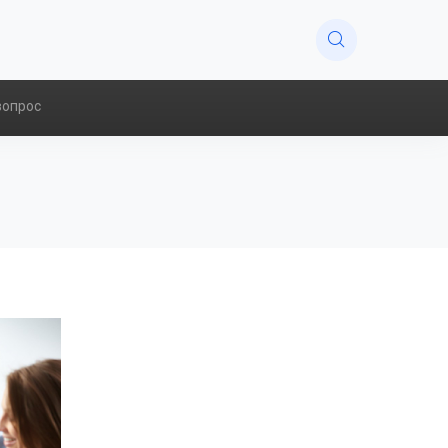
вопрос