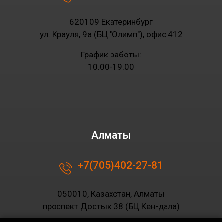
620109 Екатеринбург
ул. Крауля, 9а (БЦ "Олимп"), офис 412
График работы:
10.00-19.00
Алматы
+7(705)402-27-81
050010, Казахстан, Алматы
проспект Достык 38 (БЦ Кен-дала)