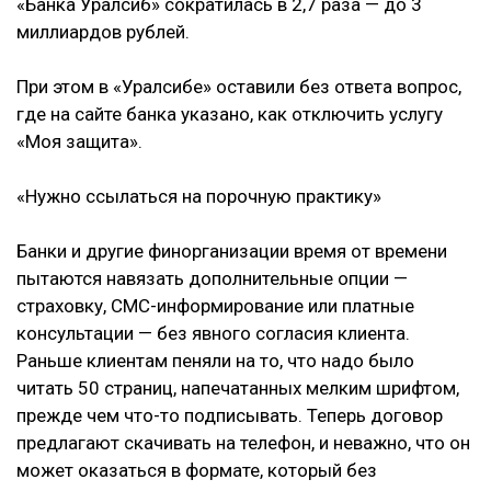
«Банка Уралсиб» сократилась в 2,7 раза — до 3
миллиардов рублей.
При этом в «Уралсибе» оставили без ответа вопрос,
где на сайте банка указано, как отключить услугу
«Моя защита».
«Нужно ссылаться на порочную практику»
Банки и другие финорганизации время от времени
пытаются навязать дополнительные опции —
страховку, СМС-информирование или платные
консультации — без явного согласия клиента.
Раньше клиентам пеняли на то, что надо было
читать 50 страниц, напечатанных мелким шрифтом,
прежде чем что-то подписывать. Теперь договор
предлагают скачивать на телефон, и неважно, что он
может оказаться в формате, который без