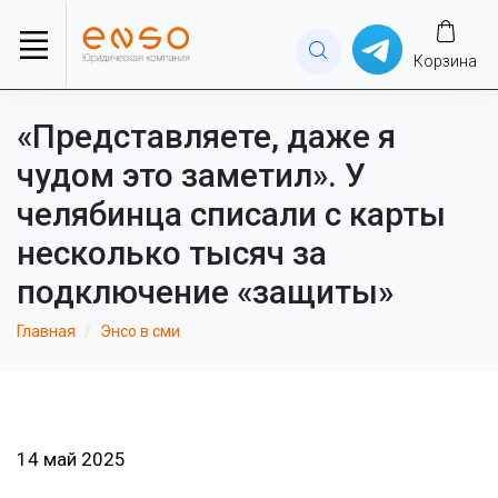
Корзина
«Представляете, даже я
чудом это заметил». У
челябинца списали с карты
несколько тысяч за
подключение «защиты»
Главная
Энсо в сми
14 май 2025