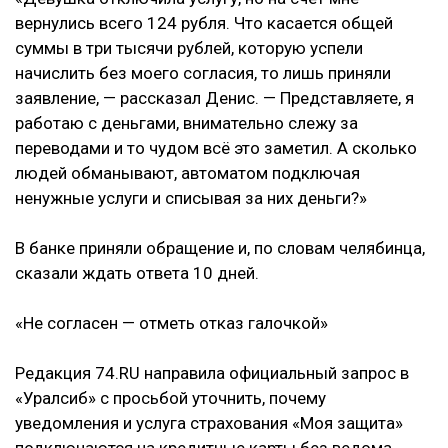
вернулись всего 124 рубля. Что касается общей
суммы в три тысячи рублей, которую успели
начислить без моего согласия, то лишь приняли
заявление, — рассказал Денис. — Представляете, я
работаю с деньгами, внимательно слежу за
переводами и то чудом всё это заметил. А сколько
людей обманывают, автоматом подключая
ненужные услуги и списывая за них деньги?»
В банке приняли обращение и, по словам челябинца,
сказали ждать ответа 10 дней.
«Не согласен — отметь отказ галочкой»
Редакция 74.RU направила официальный запрос в
«Уралсиб» с просьбой уточнить, почему
уведомления и услуга страхования «Моя защита»