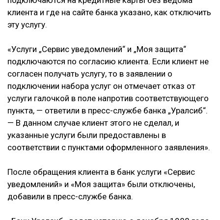
подключаются на кредитные карты без ведома
клиента и где на сайте банка указано, как отключить
эту услугу.
«Услуги „Сервис уведомлений“ и „Моя защита“
подключаются по согласию клиента. Если клиент не
согласен получать услугу, то в заявлении о
подключении набора услуг он отмечает отказ от
услуги галочкой в поле напротив соответствующего
пункта, — ответили в пресс-службе банка „Уралсиб“.
— В данном случае клиент этого не сделал, и
указанные услуги были предоставлены в
соответствии с пунктами оформленного заявления».
После обращения клиента в банк услуги «Сервис
уведомлений» и «Моя защита» были отключены,
добавили в пресс-службе банка.