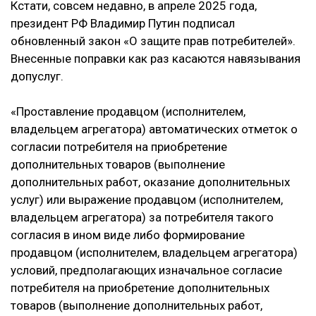
Кстати, совсем недавно, в апреле 2025 года,
президент РФ Владимир Путин подписал
обновленный закон «О защите прав потребителей».
Внесенные поправки как раз касаются навязывания
допуслуг.
«Проставление продавцом (исполнителем,
владельцем агрегатора) автоматических отметок о
согласии потребителя на приобретение
дополнительных товаров (выполнение
дополнительных работ, оказание дополнительных
услуг) или выражение продавцом (исполнителем,
владельцем агрегатора) за потребителя такого
согласия в ином виде либо формирование
продавцом (исполнителем, владельцем агрегатора)
условий, предполагающих изначальное согласие
потребителя на приобретение дополнительных
товаров (выполнение дополнительных работ,