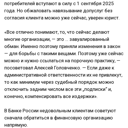
потребителей вступают в силу с 1 сентября 2025
года. Но обжаловать навязывание допуслуг без
согласия клиента можно уже сейчас, уверен юрист.
«Все отлично понимают, то, что сейчас делают
многие организации, — это … завуалированный
обман. Именно поэтому приняли изменения в закон
— для борьбы с такими вещами. Поэтому уже сейчас
можно и нужно ссылаться на порочную практику, —
посоветовал Алексей Головченко. — Если даже к
административной ответственности их не привлекут,
то как минимум через судебный порядок можно
отключить задним числом все эти „подписки“ и,
конечно, компенсировать все издержки».
В Банке России недовольным клиентам советуют
сначала обратиться в финансовую организацию
напрямую.