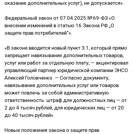
оказание дополнительных услуг), не допускается».
Федеральный закон от 07.04.2025 № 69-ФЗ «О
внесении изменений в статью 16 Закона РФ „О
защите прав потребителей“».
«В законе вводится новый пункт 3.1, который прямо
запрещает навязывание дополнительных товаров,
услуг или работ за отдельную плату, — акцентировал
управляющий партнер юридической компании ЭНСО
Алексей Головченко. — Согласно документу,
навязывание дополнительных услуг или товаров
может повлечь за собой административную
ответственность: штраф для должностных лиц — от
2 до 4 тысяч рублей, для юридических лиц — от 20
до 40 тысяч рублей».
Новые положения закона о защите прав