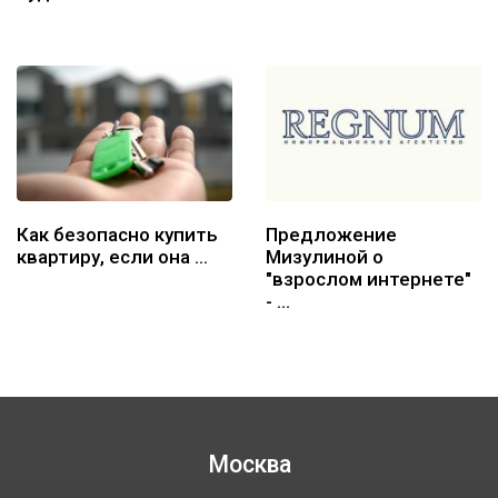
Как безопасно купить
Предложение
квартиру, если она …
Мизулиной о
"взрослом интернете"
- …
Москва