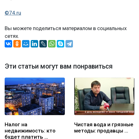
©74.ru
Вы можете поделиться материалом в социальных
сетях.
Эти статьи могут вам понравиться
Налог на
Чистая вода и грязные
недвижимость: кто
методы: продавцы …
будет платить …