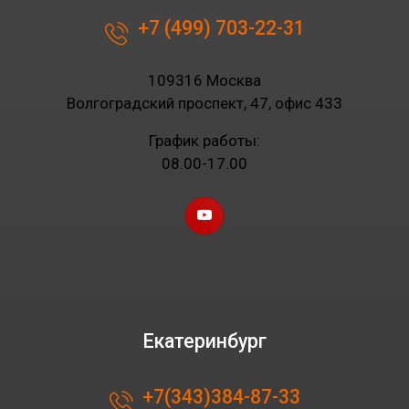
+7 (499) 703-22-31
109316 Москва
Волгоградский проспект, 47, офис 433
График работы:
08.00-17.00
Екатеринбург
+7(343)384-87-33