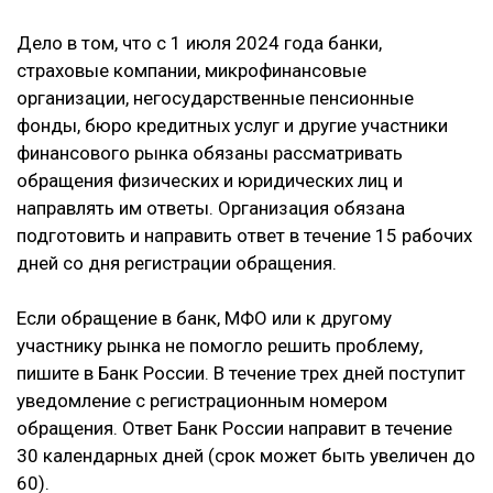
Дело в том, что с 1 июля 2024 года банки,
страховые компании, микрофинансовые
организации, негосударственные пенсионные
фонды, бюро кредитных услуг и другие участники
финансового рынка обязаны рассматривать
обращения физических и юридических лиц и
направлять им ответы. Организация обязана
подготовить и направить ответ в течение 15 рабочих
дней со дня регистрации обращения.
Если обращение в банк, МФО или к другому
участнику рынка не помогло решить проблему,
пишите в Банк России. В течение трех дней поступит
уведомление с регистрационным номером
обращения. Ответ Банк России направит в течение
30 календарных дней (срок может быть увеличен до
60).