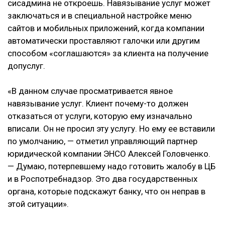
сисадмина не откроешь. Навязывание услуг может
заключаться и в специальной настройке меню
сайтов и мобильных приложений, когда компании
автоматически проставляют галочки или другим
способом «соглашаются» за клиента на получение
допуслуг.
«В данном случае просматривается явное
навязывание услуг. Клиент почему-то должен
отказаться от услуги, которую ему изначально
вписали. Он не просил эту услугу. Но ему ее вставили
по умолчанию, — отметил управляющий партнер
юридической компании ЭНСО Алексей Головченко.
— Думаю, потерпевшему надо готовить жалобу в ЦБ
и в Роспотребнадзор. Это два государственных
органа, которые подскажут банку, что он неправ в
этой ситуации».