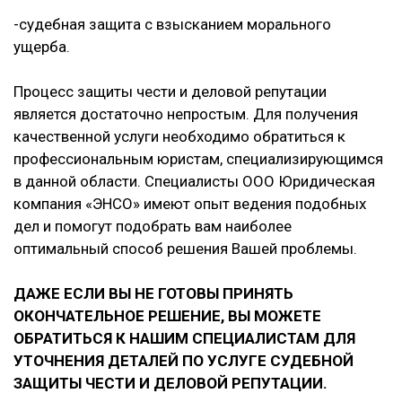
-судебная защита с взысканием морального
ущерба.
Процесс защиты чести и деловой репутации
является достаточно непростым. Для получения
качественной услуги необходимо обратиться к
профессиональным юристам, специализирующимся
в данной области. Специалисты ООО Юридическая
компания «ЭНСО» имеют опыт ведения подобных
дел и помогут подобрать вам наиболее
оптимальный способ решения Вашей проблемы.
ДАЖЕ ЕСЛИ ВЫ НЕ ГОТОВЫ ПРИНЯТЬ
ОКОНЧАТЕЛЬНОЕ РЕШЕНИЕ, ВЫ МОЖЕТЕ
ОБРАТИТЬСЯ К НАШИМ СПЕЦИАЛИСТАМ ДЛЯ
УТОЧНЕНИЯ ДЕТАЛЕЙ ПО УСЛУГЕ СУДЕБНОЙ
ЗАЩИТЫ ЧЕСТИ И ДЕЛОВОЙ РЕПУТАЦИИ.