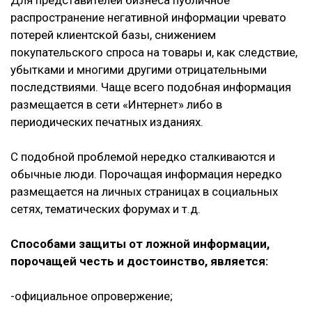
Для представителей бизнеса публичное
распространение негативной информации чревато
потерей клиентской базы, снижением
покупательского спроса на товары и, как следствие,
убытками и многими другими отрицательными
последствиями. Чаще всего подобная информация
размещается в сети «Интернет» либо в
периодических печатных изданиях.
С подобной проблемой нередко сталкиваются и
обычные люди. Порочащая информация нередко
размещается на личных страницах в социальных
сетях, тематических форумах и т.д.
Способами защиты от ложной информации,
порочащей честь и достоинство, является:
-официальное опровержение;