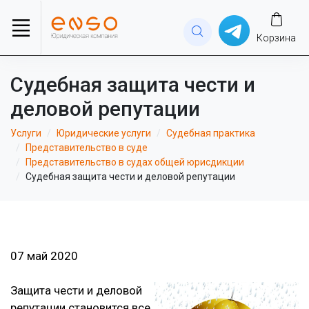
Корзина
Судебная защита чести и
деловой репутации
Услуги
Юридические услуги
Cудебная практика
Представительство в суде
Представительство в судах общей юрисдикции
Судебная защита чести и деловой репутации
07 май 2020
Защита чести и деловой
репутации становится все