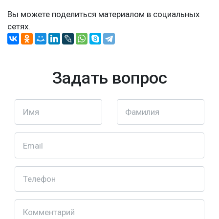
Вы можете поделиться материалом в социальных
сетях.
Задать вопрос