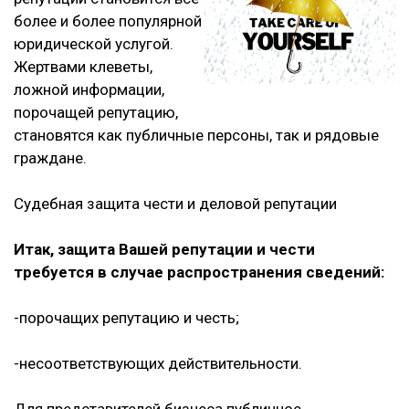
более и более популярной
юридической услугой.
Жертвами клеветы,
ложной информации,
порочащей репутацию,
становятся как публичные персоны, так и рядовые
граждане.
Судебная защита чести и деловой репутации
Итак, защита Вашей репутации и чести
требуется в случае распространения сведений:
-порочащих репутацию и честь;
-несоответствующих действительности.