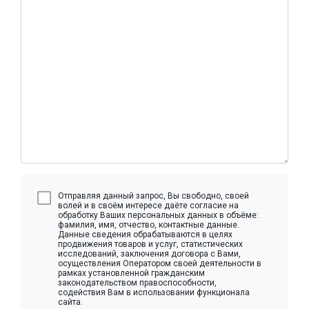
Отправляя данный запрос, Вы свободно, своей
волей и в своём интересе даёте согласие на
обработку Ваших персональных данных в объёме:
фамилия, имя, отчество, контактные данные.
Данные сведения обрабатываются в целях
продвижения товаров и услуг, статистических
исследований, заключения договора с Вами,
осуществления Оператором своей деятельности в
рамках установленной гражданским
законодательством правоспособности,
содействия Вам в использовании функционала
сайта.