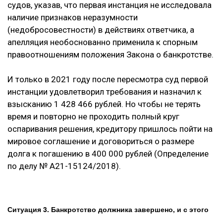
судов, указав, что первая инстанция не исследовала
наличие признаков неразумности
(недобросовестности) в действиях ответчика, а
апелляция необоснованно применила к спорным
правоотношениям положения Закона о банкротстве.
И только в 2021 году после пересмотра суд первой
инстанции удовлетворил требования и назначил к
взысканию 1 428 466 рублей. Но чтобы не терять
время и повторно не проходить полный круг
оспаривания решения, кредитору пришлось пойти на
мировое соглашение и договориться о размере
долга к погашению в 400 000 рублей (Определение
по делу № А21-15124/2018).
Ситуация 3. Банкротство должника завершено, и с этого