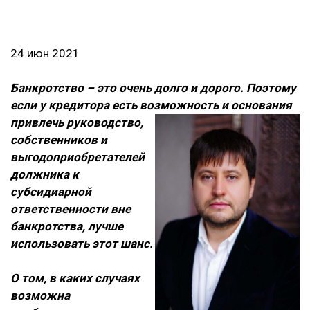
24 июн 2021
Банкротство – это очень долго и дорого. Поэтому
если у кредитора есть возможность и
основания
привлечь руководство,
собственников и
выгодоприобретателей
должника к
субсидиарной
ответственности вне
банкротства, лучше
использовать этот шанс.
О том, в каких случаях
возможна