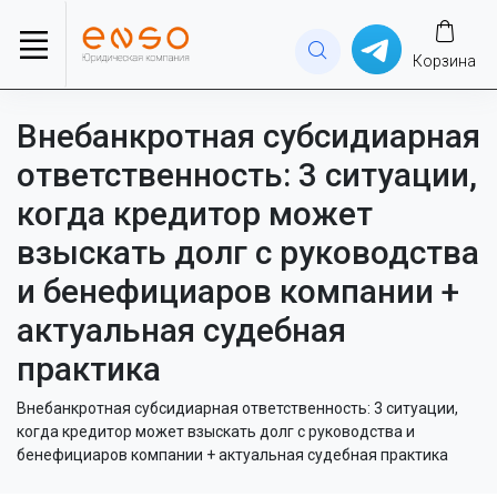
Корзина
Внебанкротная субсидиарная
ответственность: 3 ситуации,
когда кредитор может
взыскать долг с руководства
и бенефициаров компании +
актуальная судебная
практика
Внебанкротная субсидиарная ответственность: 3 ситуации,
когда кредитор может взыскать долг с руководства и
бенефициаров компании + актуальная судебная практика