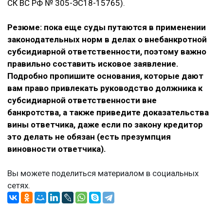
СК ВС РФ № 305-ЭС18-15765).
Резюме: пока еще суды путаются в применении
законодательных норм в делах о внебанкротной
субсидиарной ответственности, поэтому важно
правильно составить исковое заявление.
Подробно пропишите основания, которые дают
вам право привлекать руководство должника к
субсидиарной ответственности вне
банкротства, а также приведите доказательства
вины ответчика, даже если по закону кредитор
это делать не обязан (есть презумпция
виновности ответчика).
Вы можете поделиться материалом в социальных
сетях.