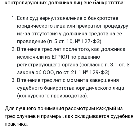
контролирующих должника лиц вне банкротства:
Если суд вернул заявление о банкротстве
юридического лица или прекратил процедуру
из-за отсутствия у должника средств на ее
проведение (п. 5 ст. 10, № 127-ФЗ).
В течение трех лет после того, как должника
исключили из ЕГРЮЛ по решению
регистрирующего органа (согласно п. 3.1 ст. 3
закона об ООО, по ст. 21.1 № 129-ФЗ).
В течение трех лет с момента завершения
судебного банкротства юридического лица
(конкурсного производства).
Для лучшего понимания рассмотрим каждый из
трех случаев и примеры, как складывается судебная
практика.