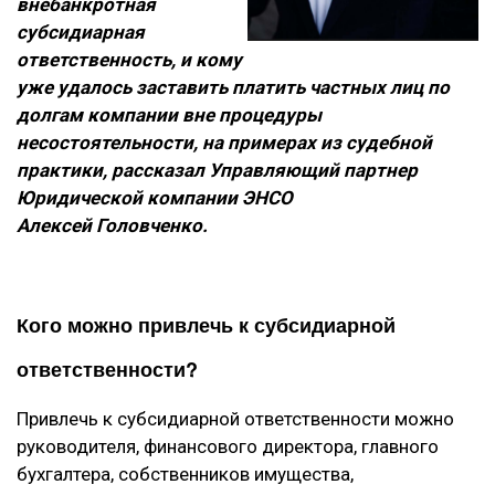
внебанкротная
субсидиарная
ответственность, и кому
уже удалось заставить платить частных лиц по
долгам компании вне процедуры
несостоятельности, на примерах из судебной
практики, рассказал Управляющий партнер
Юридической компании ЭНСО
Алексей Головченко.
Кого можно привлечь к субсидиарной
ответственности?
Привлечь к субсидиарной ответственности можно
руководителя, финансового директора, главного
бухгалтера, собственников имущества,