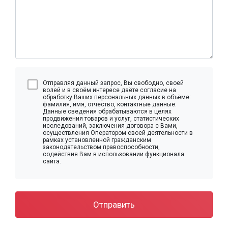
Отправляя данный запрос, Вы свободно, своей
волей и в своём интересе даёте согласие на
обработку Ваших персональных данных в объёме:
фамилия, имя, отчество, контактные данные.
Данные сведения обрабатываются в целях
продвижения товаров и услуг, статистических
исследований, заключения договора с Вами,
осуществления Оператором своей деятельности в
рамках установленной гражданским
законодательством правоспособности,
содействия Вам в использовании функционала
сайта.
Отправить