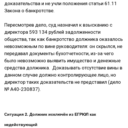
доказательства и не учли положения статьи 61.11
Закона о банкротстве.
Пересмотрев дело, суд назначил к взысканию с
директора 593 134 рублей задолженности
общества, так как банкротство должника оказалось
невозможным по вине руководителя: он скрылся, не
передавал документы бухотчетности, из-за чего
было невозможно выявить имущество и денежные
средства должника. Доказывать отсутствие вины в
данном случае должно контролирующее лицо, но
директор таких доказательств не представил (дело
№ А40-230837).
Ситуация 2. Должник исключён из ЕГРЮЛ как
недействующий