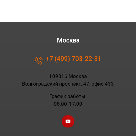
Москва
+7 (499) 703-22-31
109316 Москва
Волгоградский проспект, 47, офис 433
График работы:
08.00-17.00