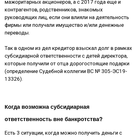
мажоритарных акционеров, а с 2017 года еще и
контрагентов, родственников, знакомых
руководящих лиц, если они влияли на деятельность
фирмы или получали имущество и/или денежные
переводы.
Так в одном из дел кредитор взыскал долг в рамках
субсидиарной ответственности с детей директора,
которые получили от отца дорогостоящие подарки
(определение Судебной коллегии ВС № 305-ЭС19-
13326).
Когда возможна субсидиарная
ответственность вне банкротства?
Есть 3 ситуации, когда можно получить деньги с