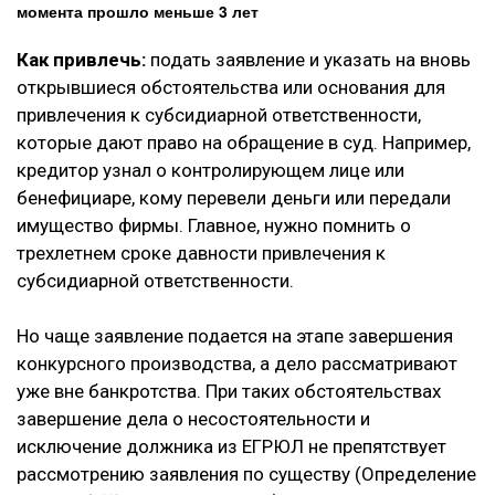
момента прошло меньше 3 лет
Как привлечь:
подать заявление и указать на вновь
открывшиеся обстоятельства или основания для
привлечения к субсидиарной ответственности,
которые дают право на обращение в суд. Например,
кредитор узнал о контролирующем лице или
бенефициаре, кому перевели деньги или передали
имущество фирмы. Главное, нужно помнить о
трехлетнем сроке давности привлечения к
субсидиарной ответственности.
Но чаще заявление подается на этапе завершения
конкурсного производства, а дело рассматривают
уже вне банкротства. При таких обстоятельствах
завершение дела о несостоятельности и
исключение должника из ЕГРЮЛ не препятствует
рассмотрению заявления по существу (Определение