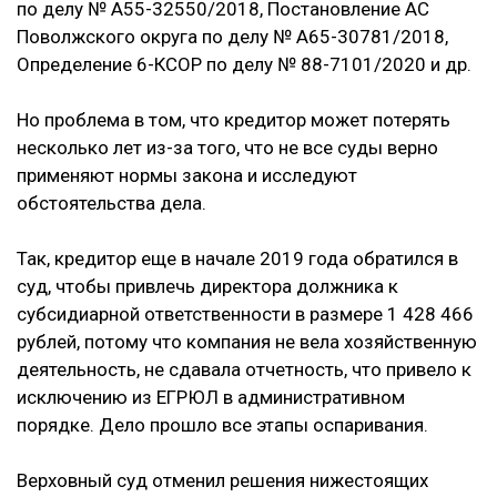
по делу № А55-32550/2018, Постановление АС
Поволжского округа по делу № А65-30781/2018,
Определение 6-КСОР по делу № 88-7101/2020 и др.
Но проблема в том, что кредитор может потерять
несколько лет из-за того, что не все суды верно
применяют нормы закона и исследуют
обстоятельства дела.
Так, кредитор еще в начале 2019 года обратился в
суд, чтобы привлечь директора должника к
субсидиарной ответственности в размере 1 428 466
рублей, потому что компания не вела хозяйственную
деятельность, не сдавала отчетность, что привело к
исключению из ЕГРЮЛ в административном
порядке. Дело прошло все этапы оспаривания.
Верховный суд отменил решения нижестоящих