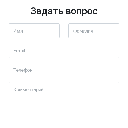
Задать вопрос