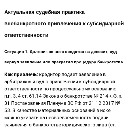
Актуальная судебная практика
внебанкротного привлечения к субсидиарной
ответственности
Ситуация 1. Должник не внес средства на депозит, суд
вернул заявление или прекратил процедуру банкротства
Как привлечь:
кредитор подает заявление в
арбитражный суд о привлечении к субсидиарной
ответственности по процессуальному основанию
п.п. 3, 4 ст. 61.14 Закона о банкротстве № 214-ФЗ, п.
31 Постановления Пленума ВС РФ от 21.12.2017 №
53. В качестве материальных оснований в иске
можно указать на несвоевременность подачи
заявления о банкротстве юридического лица (ст.