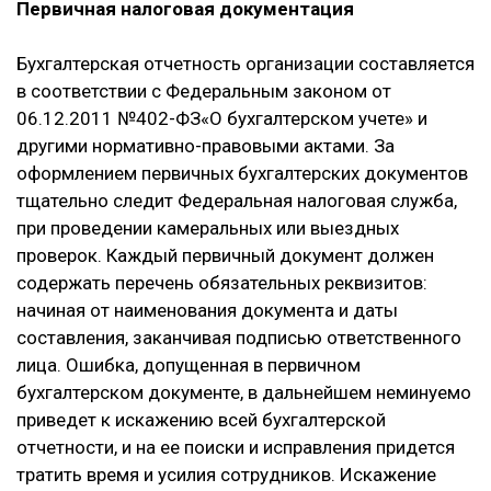
Первичная налоговая документация
Бухгалтерская отчетность организации составляется
в соответствии с Федеральным законом от
06.12.2011 №402-ФЗ«О бухгалтерском учете» и
другими нормативно-правовыми актами. За
оформлением первичных бухгалтерских документов
тщательно следит Федеральная налоговая служба,
при проведении камеральных или выездных
проверок. Каждый первичный документ должен
содержать перечень обязательных реквизитов:
начиная от наименования документа и даты
составления, заканчивая подписью ответственного
лица. Ошибка, допущенная в первичном
бухгалтерском документе, в дальнейшем неминуемо
приведет к искажению всей бухгалтерской
отчетности, и на ее поиски и исправления придется
тратить время и усилия сотрудников. Искажение