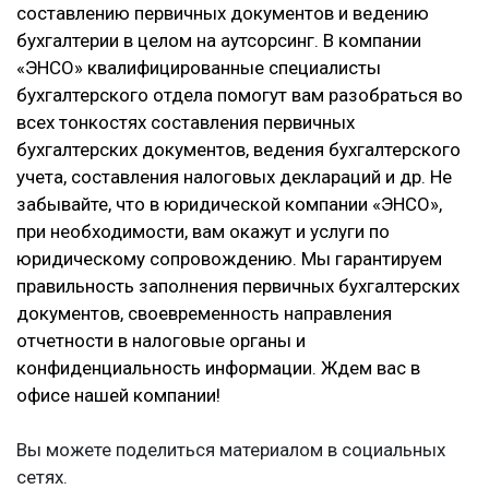
составлению первичных документов и ведению
бухгалтерии в целом на аутсорсинг. В компании
«ЭНСО» квалифицированные специалисты
бухгалтерского отдела помогут вам разобраться во
всех тонкостях составления первичных
бухгалтерских документов, ведения бухгалтерского
учета, составления налоговых деклараций и др. Не
забывайте, что в юридической компании «ЭНСО»,
при необходимости, вам окажут и услуги по
юридическому сопровождению. Мы гарантируем
правильность заполнения первичных бухгалтерских
документов, своевременность направления
отчетности в налоговые органы и
конфиденциальность информации. Ждем вас в
офисе нашей компании!
Вы можете поделиться материалом в социальных
сетях.