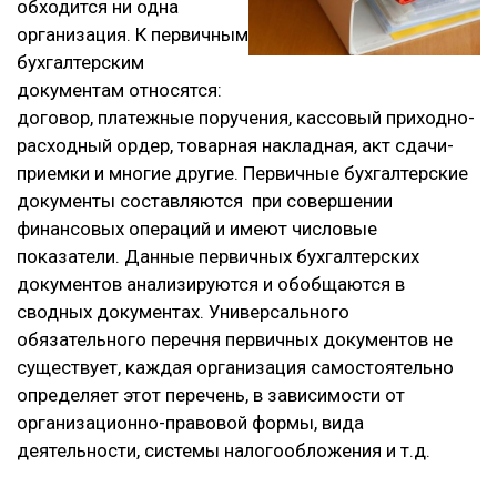
обходится ни одна
организация. К первичным
бухгалтерским
документам относятся:
договор, платежные поручения, кассовый приходно-
расходный ордер, товарная накладная, акт сдачи-
приемки и многие другие. Первичные бухгалтерские
документы составляются при совершении
финансовых операций и имеют числовые
показатели. Данные первичных бухгалтерских
документов анализируются и обобщаются в
сводных документах. Универсального
обязательного перечня первичных документов не
существует, каждая организация самостоятельно
определяет этот перечень, в зависимости от
организационно-правовой формы, вида
деятельности, системы налогообложения и т.д.