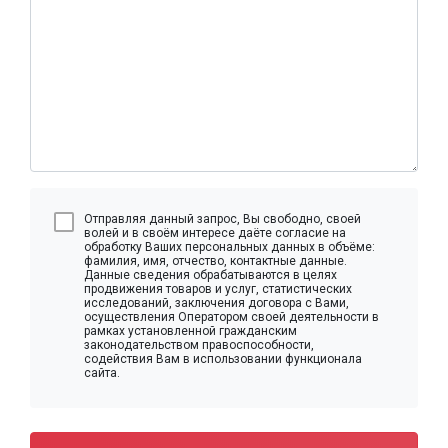
Отправляя данный запрос, Вы свободно, своей
волей и в своём интересе даёте согласие на
обработку Ваших персональных данных в объёме:
фамилия, имя, отчество, контактные данные.
Данные сведения обрабатываются в целях
продвижения товаров и услуг, статистических
исследований, заключения договора с Вами,
осуществления Оператором своей деятельности в
рамках установленной гражданским
законодательством правоспособности,
содействия Вам в использовании функционала
сайта.