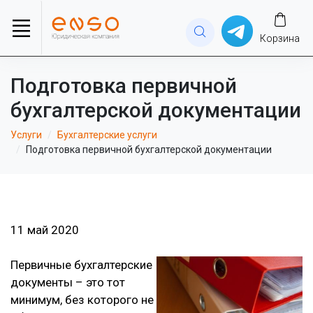
Корзина
Подготовка первичной
бухгалтерской документации
Услуги
Бухгалтерские услуги
Подготовка первичной бухгалтерской документации
11 май 2020
Первичные бухгалтерские
документы – это тот
минимум, без которого не