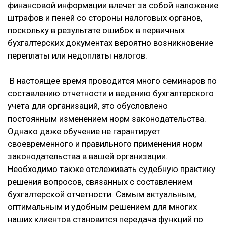
финансовой информации влечет за собой наложение
штрафов и пеней со стороны налоговых органов,
поскольку в результате ошибок в первичных
бухгалтерских документах вероятно возникновение
переплаты или недоплаты налогов.
В настоящее время проводится много семинаров по
составлению отчетности и ведению бухгалтерского
учета для организаций, это обусловлено
постоянным изменением норм законодательства.
Однако даже обучение не гарантирует
своевременного и правильного применения норм
законодательства в вашей организации.
Необходимо также отслеживать судебную практику
решения вопросов, связанных с составлением
бухгалтерской отчетности. Самым актуальным,
оптимальным и удобным решением для многих
наших клиентов становится передача функций по