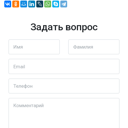
Задать вопрос