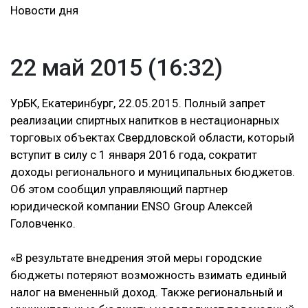
Новости дня
22 май 2015 (16:32)
УрБК, Екатеринбург, 22.05.2015. Полный запрет
реализации спиртных напитков в нестационарных
торговых объектах Свердловской области, который
вступит в силу с 1 января 2016 года, сократит
доходы регионального и муниципальных бюджетов.
Об этом сообщил управляющий партнер
юридической компании ENSO Group Алексей
Головченко.
«В результате внедрения этой меры городские
бюджеты потеряют возможность взимать единый
налог на вмененный доход. Также региональный и