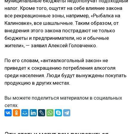
муниципальные бюджеты недополучат подоходный
налог. Кроме того, ощутят на себе влияние закона
все рекреационные зоны, например, «Рыбалка на
Калиновке», все шашлычные. Таким образом, от
внедрения этого закона пострадают не только
бюджеты и предприниматели, но и обычные
жители», — заявил Алексей Головченко.
По его словам, «антиалкогольный закон» не
приведет к сокращению потребления алкоголя
среди населения. Люди будут вынуждены покупать
продукцию в других местах.
Вы можете поделиться материалом в социальных
сетях.