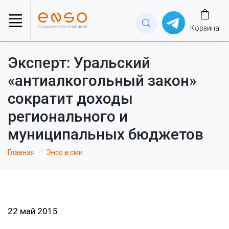
Корзина
Эксперт: Уральский
«антиалкогольный закон»
сократит доходы
регионального и
муниципальных бюджетов
Главная
Энсо в сми
22 май 2015