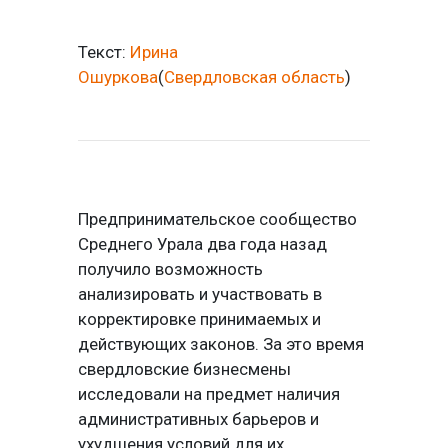
Текст:
Ирина
Ошуркова
(
Свердловская область
)
Предпринимательское сообщество
Среднего Урала два года назад
получило возможность
анализировать и участвовать в
корректировке принимаемых и
действующих законов. За это время
свердловские бизнесмены
исследовали на предмет наличия
административных барьеров и
ухудшения условий для их