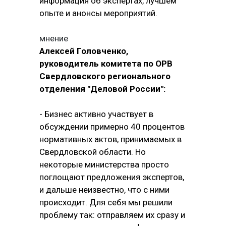
информация об экспертах, лучшем
опыте и анонсы мероприятий.
мнение
Алексей Головченко,
руководитель комитета по ОРВ
Свердловского регионального
отделения "Деловой России":
- Бизнес активно участвует в
обсуждении примерно 40 процентов
нормативных актов, принимаемых в
Свердловской области. Но
некоторые министерства просто
поглощают предложения экспертов,
и дальше неизвестно, что с ними
происходит. Для себя мы решили
проблему так: отправляем их сразу и