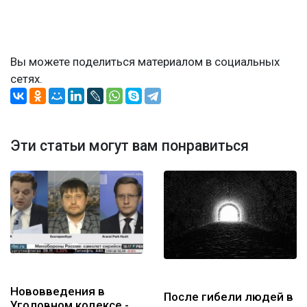
Вы можете поделиться материалом в социальных
сетях.
Эти статьи могут вам понравиться
Нововведения в
После гибели людей в
Уголовном кодексе -