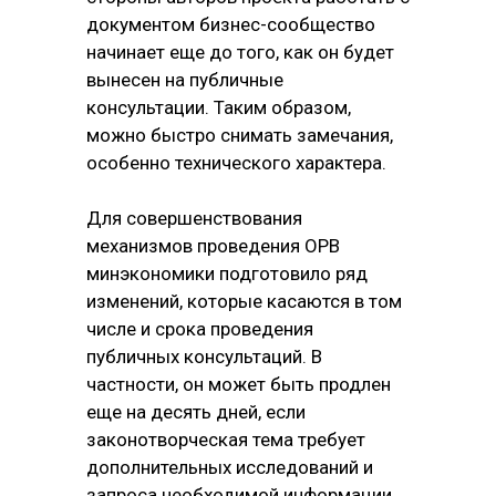
документом бизнес-сообщество
начинает еще до того, как он будет
вынесен на публичные
консультации. Таким образом,
можно быстро снимать замечания,
особенно технического характера.
Для совершенствования
механизмов проведения ОРВ
минэкономики подготовило ряд
изменений, которые касаются в том
числе и срока проведения
публичных консультаций. В
частности, он может быть продлен
еще на десять дней, если
законотворческая тема требует
дополнительных исследований и
запроса необходимой информации.