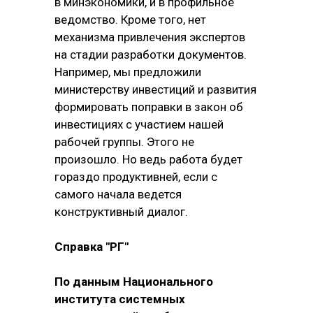
в минэкономики, и в профильное
ведомство. Кроме того, нет
механизма привлечения экспертов
на стадии разработки документов.
Например, мы предложили
министерству инвестиций и развития
формировать поправки в закон об
инвестициях с участием нашей
рабочей группы. Этого не
произошло. Но ведь работа будет
гораздо продуктивней, если с
самого начала ведется
конструктивный диалог.
Справка "РГ"
По данным Национального
института системных