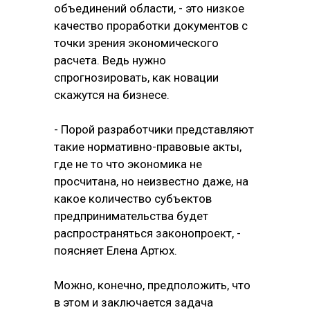
объединений области, - это низкое
качество проработки документов с
точки зрения экономического
расчета. Ведь нужно
спрогнозировать, как новации
скажутся на бизнесе.
- Порой разработчики представляют
такие нормативно-правовые акты,
где не то что экономика не
просчитана, но неизвестно даже, на
какое количество субъектов
предпринимательства будет
распространяться законопроект, -
поясняет Елена Артюх.
Можно, конечно, предположить, что
в этом и заключается задача