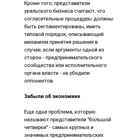
Кроме того, представители
уральского бизнеса считают, что
согласительные процедуры должны
быть регламентированы, иметь
типовой порядок, описывающий
механизм принятия решения в
случае, если аргументы одной из
сторон - предпринимательского
сообщества или исполнительного
органа власти - не убедили
оппонентов.
Забыли об экономике
Еще одна проблема, которую
называют представители "большой
четверки" - самых крупных и
значимых предпринимательских