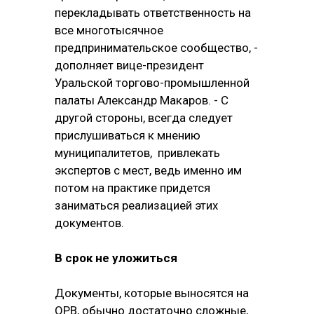
перекладывать ответственность на
все многотысячное
предпринимательское сообщество, -
дополняет вице-президент
Уральской торгово-промышленной
палаты Александр Макаров. - С
другой стороны, всегда следует
прислушиваться к мнению
муниципалитетов, привлекать
экспертов с мест, ведь именно им
потом на практике придется
заниматься реализацией этих
документов.
В срок не уложиться
Документы, которые выносятся на
ОРВ, обычно достаточно сложные,