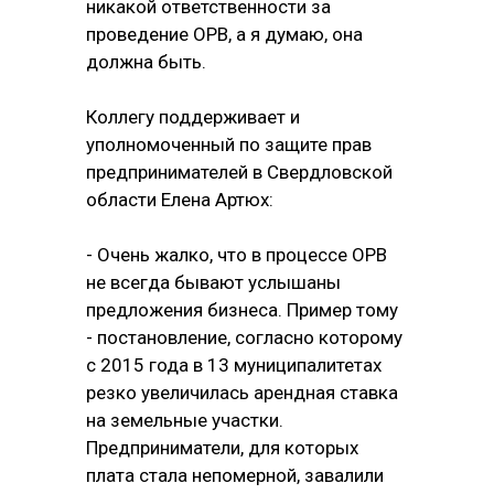
никакой ответственности за
проведение ОРВ, а я думаю, она
должна быть.
Коллегу поддерживает и
уполномоченный по защите прав
предпринимателей в Свердловской
области Елена Артюх:
- Очень жалко, что в процессе ОРВ
не всегда бывают услышаны
предложения бизнеса. Пример тому
- постановление, согласно которому
с 2015 года в 13 муниципалитетах
резко увеличилась арендная ставка
на земельные участки.
Предприниматели, для которых
плата стала непомерной, завалили