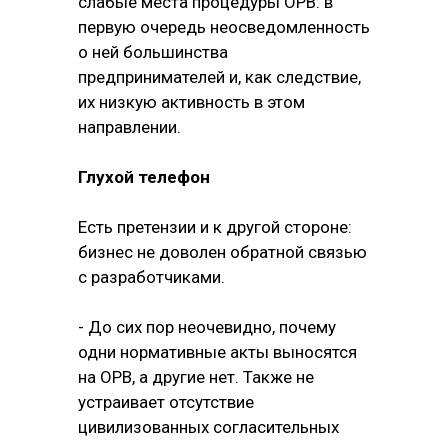
слабые места процедуры ОРВ: в
первую очередь неосведомленность
о ней большинства
предпринимателей и, как следствие,
их низкую активность в этом
направлении.
Глухой телефон
Есть претензии и к другой стороне:
бизнес не доволен обратной связью
с разработчиками.
- До сих пор неочевидно, почему
одни нормативные акты выносятся
на ОРВ, а другие нет. Также не
устраивает отсутствие
цивилизованных согласительных