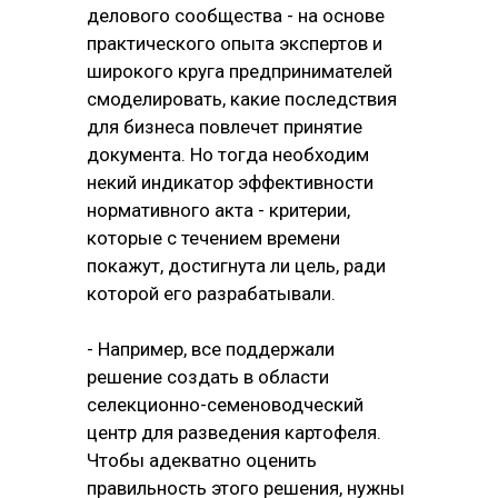
делового сообщества - на основе
практического опыта экспертов и
широкого круга предпринимателей
смоделировать, какие последствия
для бизнеса повлечет принятие
документа. Но тогда необходим
некий индикатор эффективности
нормативного акта - критерии,
которые с течением времени
покажут, достигнута ли цель, ради
которой его разрабатывали.
- Например, все поддержали
решение создать в области
селекционно-семеноводческий
центр для разведения картофеля.
Чтобы адекватно оценить
правильность этого решения, нужны