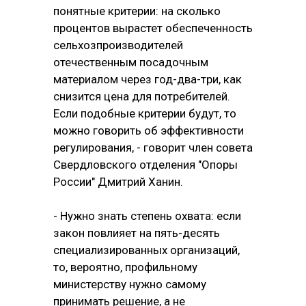
понятные критерии: на сколько
процентов вырастет обеспеченность
сельхозпроизводителей
отечественным посадочным
материалом через год-два-три, как
снизится цена для потребителей.
Если подобные критерии будут, то
можно говорить об эффективности
регулирования, - говорит член совета
Свердловского отделения "Опоры
России" Дмитрий Ханин.
- Нужно знать степень охвата: если
закон повлияет на пять-десять
специализированных организаций,
то, вероятно, профильному
министерству нужно самому
принимать решение, а не