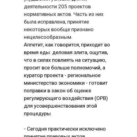
деятельности 205 проектов
нормативных актов. Часть из них
была исправлена, принятие
некоторых вообще признано
нецелесообразным.
Аппетит, как говорится, приходит во
время еды: деловая элита, ощутив,
что в силах повлиять на ситуацию,
просит все больше полномочий, а
куратор проекта - региональное
министерство экономики - готовит
поправки в закон об оценке
регулирующего воздействия (ОРВ)
для усовершенствования этой
процедуры.
- Сегодня практически исключено
принятие правовых актов,