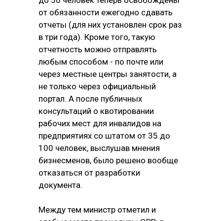
до 50 человек теперь освобождены
от обязанности ежегодно сдавать
отчеты (для них установлен срок раз
в три года). Кроме того, такую
отчетность можно отправлять
любым способом - по почте или
через местные центры занятости, а
не только через официальный
портал. А после публичных
консультаций о квотировании
рабочих мест для инвалидов на
предприятиях со штатом от 35 до
100 человек, выслушав мнения
бизнесменов, было решено вообще
отказаться от разработки
документа.
Между тем министр отметил и