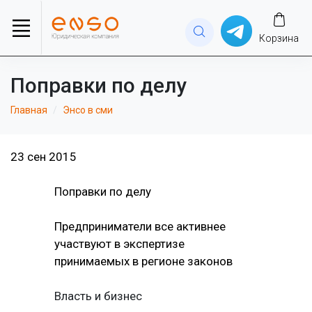
Корзина
Поправки по делу
Главная
Энсо в сми
23 сен 2015
Поправки по делу
Предприниматели все активнее
участвуют в экспертизе
принимаемых в регионе законов
Власть и бизнес