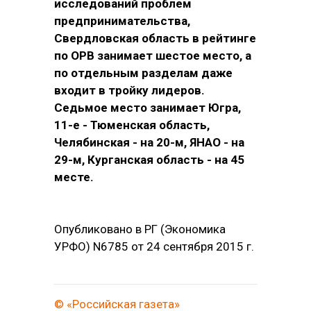
исследований проблем
предпринимательства,
Свердловская область в рейтинге
по ОРВ занимает шестое место, а
по отдельным разделам даже
входит в тройку лидеров.
Седьмое место занимает Югра,
11-е - Тюменская область,
Челябинская - на 20-м, ЯНАО - на
29-м, Курганская область - на 45
месте.
Опубликовано в РГ (Экономика
УРФО) N6785 от 24 сентября 2015 г.
© «Российская газета»