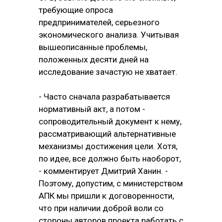
требующие опроса
предпринимателей, серьезного
экономического анализа. Учитывая
вышеописанные проблемы,
положенных десяти дней на
исследование зачастую не хватает.
- Часто сначала разрабатывается
нормативный акт, а потом -
сопроводительный документ к нему,
рассматривающий альтернативные
механизмы достижения цели. Хотя,
по идее, все должно быть наоборот,
- комментирует Дмитрий Ханин. -
Поэтому, допустим, с министерством
АПК мы пришли к договоренности,
что при наличии доброй воли со
стороны авторов проекта работать с