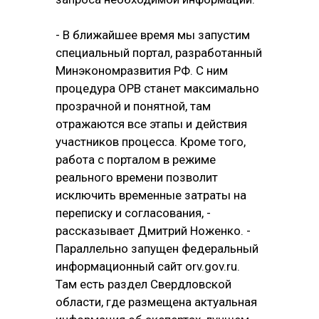
- В ближайшее время мы запустим
специальный портал, разработанный
Минэкономразвития РФ. С ним
процедура ОРВ станет максимально
прозрачной и понятной, там
отражаются все этапы и действия
участников процесса. Кроме того,
работа с порталом в режиме
реального времени позволит
исключить временные затраты на
переписку и согласования, -
рассказывает Дмитрий Ноженко. -
Параллельно запущен федеральный
информационный сайт orv.gov.ru.
Там есть раздел Свердловской
области, где размещена актуальная