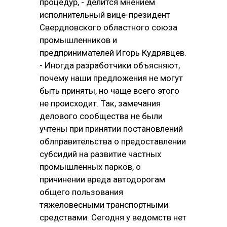
процедур, - делится мнением
исполнительный вице-президент
Свердловского областного союза
промышленников и
предпринимателей Игорь Кудрявцев.
- Иногда разработчики объясняют,
почему наши предложения не могут
быть приняты, но чаще всего этого
не происходит. Так, замечания
делового сообщества не были
учтены при принятии постановлений
облправительства о предоставлении
субсидий на развитие частных
промышленных парков, о
причинении вреда автодорогам
общего пользования
тяжеловесными транспортными
средствами. Сегодня у ведомств нет