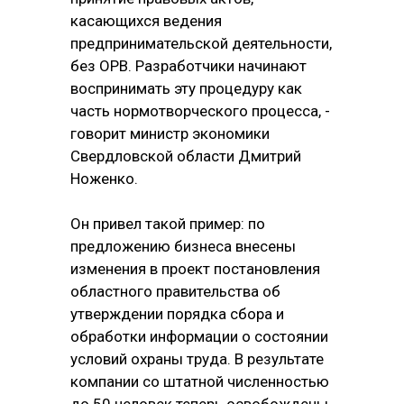
касающихся ведения
предпринимательской деятельности,
без ОРВ. Разработчики начинают
воспринимать эту процедуру как
часть нормотворческого процесса, -
говорит министр экономики
Свердловской области Дмитрий
Ноженко.
Он привел такой пример: по
предложению бизнеса внесены
изменения в проект постановления
областного правительства об
утверждении порядка сбора и
обработки информации о состоянии
условий охраны труда. В результате
компании со штатной численностью