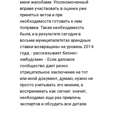
меня жалобами. Уполномоченный
вправе участвовать в оценке уже
принятых актов и при
необходимости готовить к ним
поправки. Такая необходимость
была, и в результате сегодня в
восьми муниципалитетах арендные
ставки возвращены на уровень 2014
года, - рассказывает бизнес-
омбудсмен. - Если деловое
сообщество дает резко
отрицательное заключение на тот
или иной документ, думаю, нужно не
просто учитывать это мнение, а
воспринимать как сигнал: значит,
необходимо еще раз привлечь
экспертов и обсудить все детали.