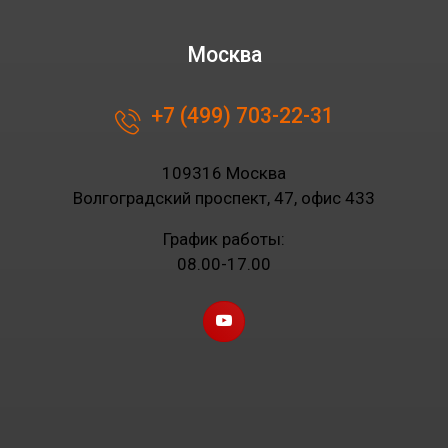
Москва
+7 (499) 703-22-31
109316 Москва
Волгоградский проспект, 47, офис 433
График работы:
08.00-17.00