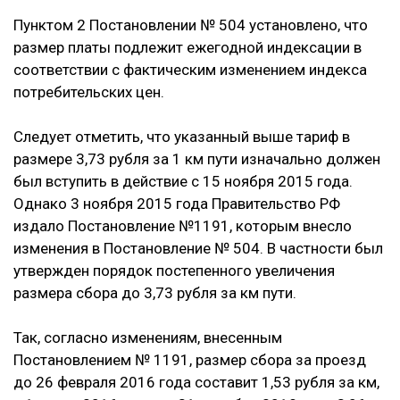
Пунктом 2 Постановлении № 504 установлено, что
размер платы подлежит ежегодной индексации в
соответствии с фактическим изменением индекса
потребительских цен.
Следует отметить, что указанный выше тариф в
размере 3,73 рубля за 1 км пути изначально должен
был вступить в действие с 15 ноября 2015 года.
Однако 3 ноября 2015 года Правительство РФ
издало Постановление №1191, которым внесло
изменения в Постановление № 504. В частности был
утвержден порядок постепенного увеличения
размера сбора до 3,73 рубля за км пути.
Так, согласно изменениям, внесенным
Постановлением № 1191, размер сбора за проезд
до 26 февраля 2016 года составит 1,53 рубля за км,