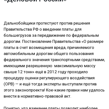
Дальнобойщики протестуют против решения
Правительства РФ о введении платы для
большегрузов за передвижение по федеральным
дорогам. Постановление Правительства «О размере
платы в счет возмещения вреда, причиняемого
автомобильным дорогам общего пользования
федерального значения транспортными средствами,
имеющими разрешенную максимальную массу
свыше 12 тонн» ещё в 2012 году проходило
процедуру оценки регулирующего воздействия
(ОРВ) — и ещё тогда эксперты выступали против
этого законопроекта! Кое-какие правки нам удалось
внести в нормативно-правовой акт.
Понятно, что взимание платы позволит наиболее