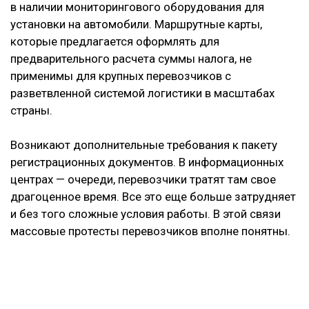
в наличии мониторингового оборудования для
установки на автомобили. Маршрутные карты,
которые предлагается оформлять для
предварительного расчета суммы налога, не
применимы для крупных перевозчиков с
разветвленной системой логистики в масштабах
страны.
Возникают дополнительные требования к пакету
регистрационных документов. В информационных
центрах — очереди, перевозчики тратят там свое
драгоценное время. Все это еще больше затрудняет
и без того сложные условия работы. В этой связи
массовые протесты перевозчиков вполне понятны.