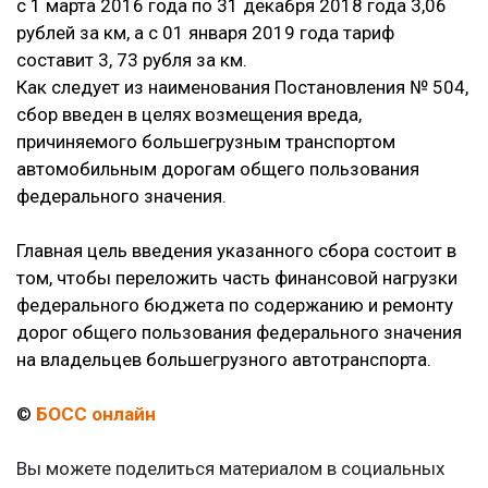
с 1 марта 2016 года по 31 декабря 2018 года 3,06
рублей за км, а с 01 января 2019 года тариф
составит 3, 73 рубля за км.
Как следует из наименования Постановления № 504,
сбор введен в целях возмещения вреда,
причиняемого большегрузным транспортом
автомобильным дорогам общего пользования
федерального значения.
Главная цель введения указанного сбора состоит в
том, чтобы переложить часть финансовой нагрузки
федерального бюджета по содержанию и ремонту
дорог общего пользования федерального значения
на владельцев большегрузного автотранспорта.
©
БОСС онлайн
Вы можете поделиться материалом в социальных