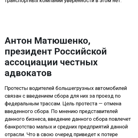
транспортных компаний уверенности в этом нет.
Антон Матюшенко,
президент Российской
ассоциации честных
адвокатов
Протесты водителей большегрузных автомобилей
связан с введением сбора для них за проезд по
федеральным трассам. Цель протеста — отмена
введенного сбора. По мнению представителей
данного бизнеса, введение данного сбора повлечет
банкротство малых и средних предприятий данной
отрасли. Что в свою очеред приведет к потере