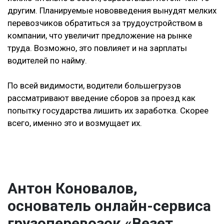
другим. Планируемые нововведения вынудят мелких
перевозчиков обратиться за трудоустройством в
компании, что увеличит предложение на рынке
труда. Возможно, это повлияет и на зарплаты
водителей по найму.
По всей видимости, водители большегрузов
рассматривают введение сборов за проезд как
попытку государства лишить их заработка. Скорее
всего, именно это и возмущает их.
Антон Коновалов,
основатель онлайн-сервиса
грузоперевозок «Везет