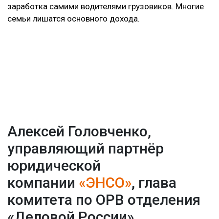
заработка самими водителями грузовиков. Многие
семьи лишатся основного дохода.
Алексей Головченко,
управляющий партнёр
юридической
компании
«ЭНСО»
, глава
комитета по ОРВ отделения
«Деловой России»