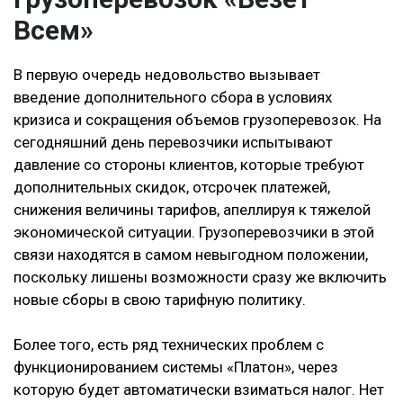
Всем»
В первую очередь недовольство вызывает
введение дополнительного сбора в условиях
кризиса и сокращения объемов грузоперевозок. На
сегодняшний день перевозчики испытывают
давление со стороны клиентов, которые требуют
дополнительных скидок, отсрочек платежей,
снижения величины тарифов, апеллируя к тяжелой
экономической ситуации. Грузоперевозчики в этой
связи находятся в самом невыгодном положении,
поскольку лишены возможности сразу же включить
новые сборы в свою тарифную политику.
Более того, есть ряд технических проблем с
функционированием системы «Платон», через
которую будет автоматически взиматься налог. Нет