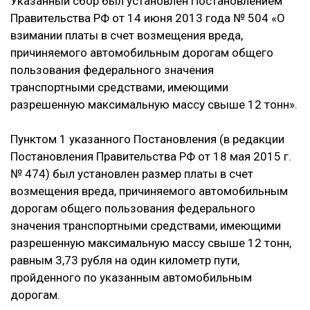
Указанный сбор был установлен Постановлением
Правительства РФ от 14 июня 2013 года № 504 «О
взимании платы в счет возмещения вреда,
причиняемого автомобильным дорогам общего
пользования федерального значения
транспортными средствами, имеющими
разрешенную максимальную массу свыше 12 тонн».
Пунктом 1 указанного Постановления (в редакции
Постановления Правительства РФ от 18 мая 2015 г.
№ 474) был установлен размер платы в счет
возмещения вреда, причиняемого автомобильным
дорогам общего пользования федерального
значения транспортными средствами, имеющими
разрешенную максимальную массу свыше 12 тонн,
равным 3,73 рубля на один километр пути,
пройденного по указанным автомобильным
дорогам.