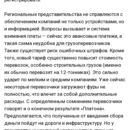
Региональные представительства не справляются с
обеспечением компаний не только устройствами, но
и информацией. Вопросы вызывает и система
взимания платы – сейчас это авансовые платежи, а
такая схема неудобна для грузоперевозчиков.
Также существует риск ошибочных штрафов. Кроме
того, новый тариф существенно повысит стоимость
перевозок, особенно строительных грузов (именно
их обычно перевозят на 12-тонниках). Это сильно
ударит по мелким и средним компаниям. Уже сейчас
некоторые перевозчики загружают фуры не
полностью, что влечет за собой дополнительные
расходы. С определенным сомнением перевозчики
говорят и о конечном результате «Платона».
Предполагается, что полученные от введения сбора
деньги пойдут на дороги и инфраструктуру. Но у