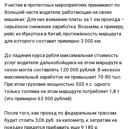
Участие в протестных мероприятиях принимают по
большей части водители, работающие на своих
машинах. Для них взимание платы за 1 км проезда –
серьёзное снижение заработка. Возьмём, к примеру,
рейс из Иркутска в Китай, протяжённость маршрута
для которого составит примерно 3 000 км.
До падения курса рубля максимальная стоимость
услуг водителя-дальнобойщика на этом маршруте в
сезон могла составлять 120 000 рублей. В несезон
максимальный заработок не превышает 70-80 тыс.
При этом грузовик мощностью 500 л.с. одного
только топлива на этом маршруте потребляет 1,8 т
(это примерно 63 000 рублей).
После того, как проезд по федеральным трассам
будет стоить 3,06 руб. за километр, к затратам на
поездку придётся прибавить еще 9 180 р.