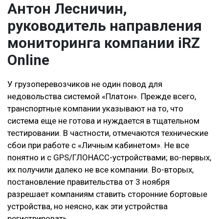
Антон Лесничин,
руководитель направления
мониторинга компании iRZ
Online
У грузоперевозчиков не один повод для
недовольства системой «Платон». Прежде всего,
транспортные компании указывают на то, что
система еще не готова и нуждается в тщательном
тестировании. В частности, отмечаются технические
сбои при работе с «Личным кабинетом». Не все
понятно и с GPS/ГЛОНАСС-устройствами; во-первых,
их получили далеко не все компании. Во-вторых,
постановление правительства от 3 ноября
разрешает компаниям ставить сторонние бортовые
устройства, но неясно, как эти устройства
регистрировать.