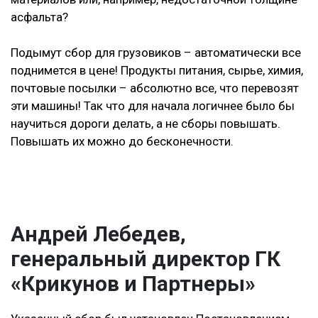
асфальта?
Подымут сбор для грузовиков – автоматически все
поднимется в цене! Продукты питания, сырье, химия,
почтовые посылки – абсолютно все, что перевозят
эти машины! Так что для начала логичнее было бы
научиться дороги делать, а не сборы повышать.
Повышать их можно до бесконечности.
Андрей Лебедев,
генеральный директор ГК
«Крикунов и Партнеры»