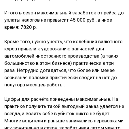
Итого в сезон максимальный заработок от рейса до
уплаты налогов не превысит 45 000 руб., в иное
время: 7820 р.
Кроме того, нужно учесть, что колебания валютного
курса привели к удорожанию запчастей для
автомобилей иностранного производства (а таких
большинство в этом бизнесе) практически в три
раза. Нетрудно догадаться, что более или менее
серьёзная поломка практически сводит на нет до
полутора месяцев работы.
Цифры для расчёта приведены максимальные. На
практике получить такой выгодный заказ удаётся не
всегда, а возить себе в убыток никто не будет.
Многие водители и раньше занимались перевозками
исключительно в сезон, зарабатывая летом чем-то