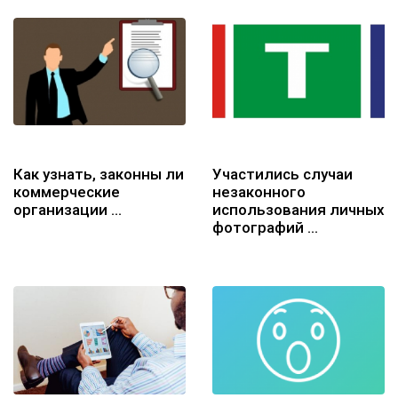
Как узнать, законны ли
Участились случаи
коммерческие
незаконного
организации …
использования личных
фотографий …