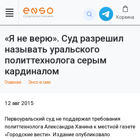
Корзина
«Я не верю». Суд разрешил
называть уральского
политтехнолога серым
кардиналом
Главная
Энсо в сми
12 авг 2015
Первоуральский суд не поддержал требования
политтехнолога Александра Ханина к местной газете
«Городские вести». Издание опубликовало