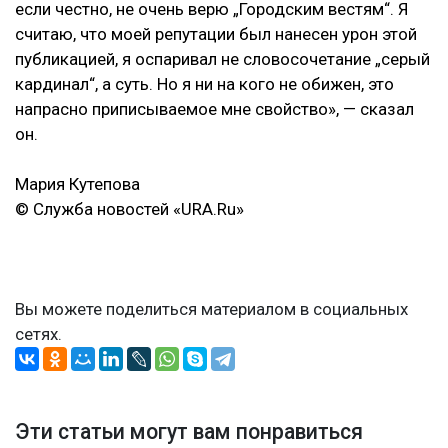
если честно, не очень верю „Городским вестям“. Я
считаю, что моей репутации был нанесен урон этой
публикацией, я оспаривал не словосочетание „серый
кардинал“, а суть. Но я ни на кого не обижен, это
напрасно приписываемое мне свойство», — сказал
он.
Мария Кутепова
© Служба новостей «URA.Ru»
Вы можете поделиться материалом в социальных
сетях.
Эти статьи могут вам понравиться