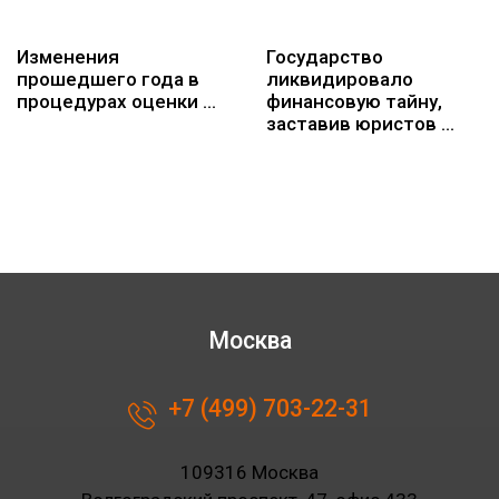
Изменения
Государство
прошедшего года в
ликвидировало
процедурах оценки …
финансовую тайну,
заставив юристов …
Москва
+7 (499) 703-22-31
109316 Москва