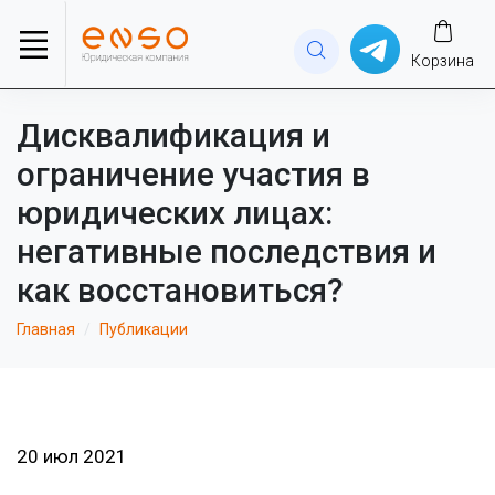
Корзина
Дисквалификация и
ограничение участия в
юридических лицах:
негативные последствия и
как восстановиться?
Главная
Публикации
20 июл 2021