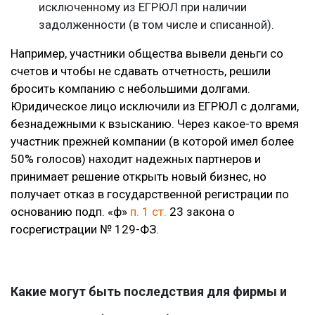
исключенному из ЕГРЮЛ при наличии
задолженности (в том числе и списанной).
Например, участники общества вывели деньги со
счетов и чтобы не сдавать отчетность, решили
бросить компанию с небольшими долгами.
Юридическое лицо исключили из ЕГРЮЛ с долгами,
безнадежными к взысканию. Через какое-то время
участник прежней компании (в которой имел более
50% голосов) находит надежных партнеров и
принимает решение открыть новый бизнес, но
получает отказ в государственной регистрации по
основанию подп. «ф»
п. 1 ст.
23 закона о
госрегистрации № 129-ФЗ.
Какие могут быть последствия для фирмы и