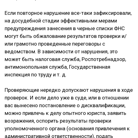
Если повторное нарушение все-таки зафиксировали,
на досудебной стадии эффективными мерами
предупреждения занесения в черные списки ФНС
могут быть обжалование результатов проверки и/
или грамотно проведенные переговоры с
ведомством. В зависимости от нарушения, это
может быть налоговая служба, Роспотребнадзор,
антимонопольная служба, Государственная
инспекция по труду и т. д.
Проверяющие нередко допускают нарушения в ходе
проверок. И если дело уже в суде, или в отношении
вас вынесено постановление о дисквалификации,
можно привлечь к делу опытного юриста, заявить
возражения, оспорить результаты проверки
уполномоченного органа (основания привлечения к
административной ответственности), подать