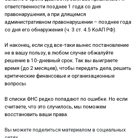
ответственности позднее 1 года со дня
правонарушения, а при длящемся
административном правонарушении – позднее года
со дня его обнаружения (ч. 3 ст. 4.5 КоАП РФ).
И наконец, если суд все-таки вынес постановление
не в вашу пользу, в любом случае обжалуйте
решение в 10-дневный срок. Так вы выиграете
время (до 2 месяцев), чтобы передать дела, решить
критические финансовые и организационные
вопросы.
В списки ФНС редко попадают по ошибке. Но если
считаете, что это случилось, мы поможем
восстановить ваши права.
Вы можете поделиться материалом в социальных
сетях.