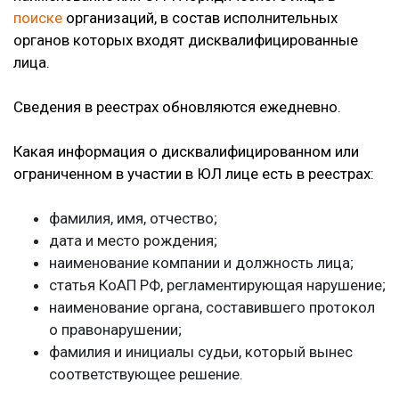
поиске
организаций, в состав исполнительных
органов которых входят дисквалифицированные
лица.
Сведения в реестрах обновляются ежедневно.
Какая информация о дисквалифицированном или
ограниченном в участии в ЮЛ лице есть в реестрах:
фамилия, имя, отчество;
дата и место рождения;
наименование компании и должность лица;
статья КоАП РФ, регламентирующая нарушение;
наименование органа, составившего протокол
о правонарушении;
фамилия и инициалы судьи, который вынес
соответствующее решение.