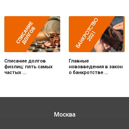
Списание долгов
Главные
физлиц: пять самых
нововведения в закон
частых …
о банкротстве …
Москва