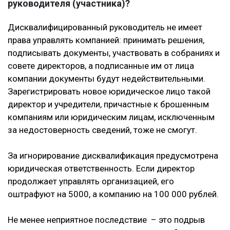
руководителя (участника)?
Дисквалифицированный руководитель не имеет
права управлять компанией: принимать решения,
подписывать документы, участвовать в собраниях и
совете директоров, а подписанные им от лица
компании документы будут недействительными.
Зарегистрировать новое юридическое лицо такой
директор и учредители, причастные к брошенным
компаниям или юридическим лицам, исключенным
за недостоверность сведений, тоже не смогут.
За игнорирование дисквалификация предусмотрена
юридическая ответственность. Если директор
продолжает управлять организацией, его
оштрафуют на 5000, а компанию на 100 000 рублей.
Не менее неприятное последствие – это подрыв