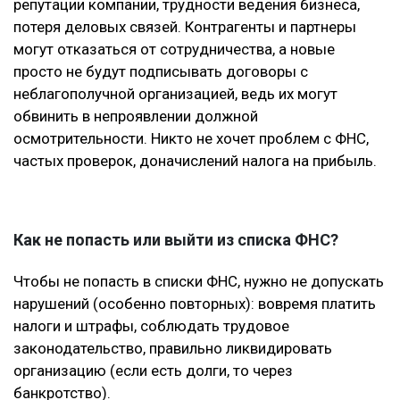
репутации компании, трудности ведения бизнеса,
потеря деловых связей. Контрагенты и партнеры
могут отказаться от сотрудничества, а новые
просто не будут подписывать договоры с
неблагополучной организацией, ведь их могут
обвинить в непроявлении должной
осмотрительности. Никто не хочет проблем с ФНС,
частых проверок, доначислений налога на прибыль.
Как не попасть или выйти из списка ФНС?
Чтобы не попасть в списки ФНС, нужно не допускать
нарушений (особенно повторных): вовремя платить
налоги и штрафы, соблюдать трудовое
законодательство, правильно ликвидировать
организацию (если есть долги, то через
банкротство).