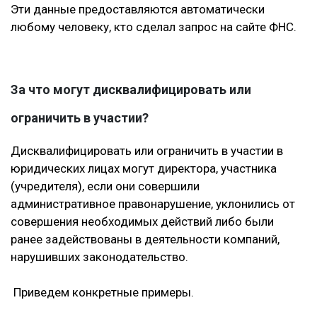
Эти данные предоставляются автоматически
любому человеку, кто сделал запрос на сайте ФНС.
За что могут дисквалифицировать или
ограничить в участии?
Дисквалифицировать или ограничить в участии в
юридических лицах могут директора, участника
(учредителя), если они совершили
административное правонарушение, уклонились от
совершения необходимых действий либо были
ранее задействованы в деятельности компаний,
нарушивших законодательство.
Приведем конкретные примеры.