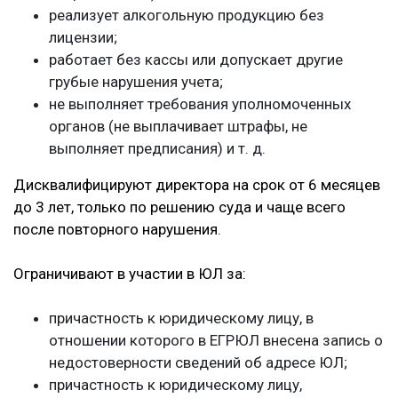
реализует алкогольную продукцию без
лицензии;
работает без кассы или допускает другие
грубые нарушения учета;
не выполняет требования уполномоченных
органов (не выплачивает штрафы, не
выполняет предписания) и т. д.
Дисквалифицируют директора на срок от 6 месяцев
до 3 лет, только по решению суда и чаще всего
после повторного нарушения.
Ограничивают в участии в ЮЛ за:
причастность к юридическому лицу, в
отношении которого в ЕГРЮЛ внесена запись о
недостоверности сведений об адресе ЮЛ;
причастность к юридическому лицу,