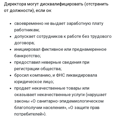
Директора могут дисквалифицировать (отстранить
от должности), если он:
своевременно не выдает заработную плату
работникам;
допускает сотрудников к работе без трудового
договора;
инициировал фиктивное или преднамеренное
банкротство;
предоставил неверные сведения при
регистрации общества;
бросил компанию, и ФНС ликвидировала
юридическое лицо;
продает некачественные товары или
оказывает некачественные услуги (нарушает
законы «О санитарно-эпидемиологическом
благополучии населения», «О защите прав
потребителей»).