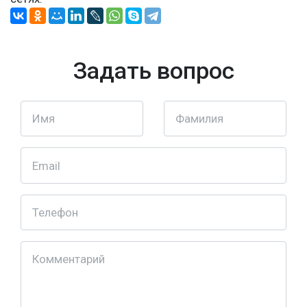
Задать вопрос