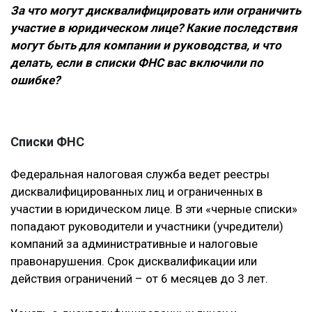
За что могут дисквалифицировать или ограничить
участие в юридическом лице? Какие последствия
могут быть для компании и руководства, и что
делать, если в списки ФНС вас включили по
ошибке?
Списки ФНС
Федеральная налоговая служба ведет реестры
дисквалифицированных лиц и ограниченных в
участии в юридическом лице. В эти «черные списки»
попадают руководители и участники (учредители)
компаний за административные и налоговые
правонарушения. Срок дисквалификации или
действия ограничений – от 6 месяцев до 3 лет.