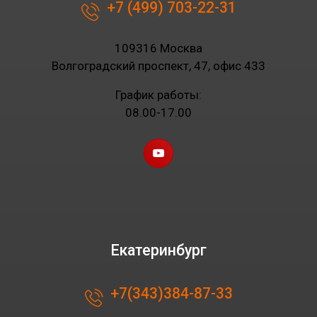
+7 (499) 703-22-31
109316 Москва
Волгоградский проспект, 47, офис 433
График работы:
08.00-17.00
Екатеринбург
+7(343)384-87-33