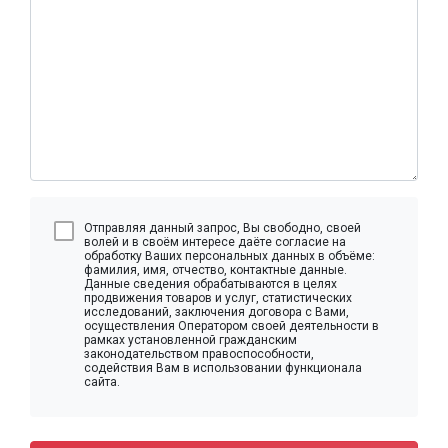
Отправляя данный запрос, Вы свободно, своей
волей и в своём интересе даёте согласие на
обработку Ваших персональных данных в объёме:
фамилия, имя, отчество, контактные данные.
Данные сведения обрабатываются в целях
продвижения товаров и услуг, статистических
исследований, заключения договора с Вами,
осуществления Оператором своей деятельности в
рамках установленной гражданским
законодательством правоспособности,
содействия Вам в использовании функционала
сайта.