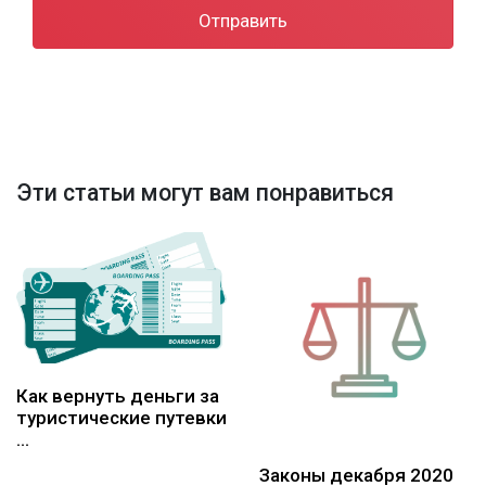
Отправить
Эти статьи могут вам понравиться
Как вернуть деньги за
туристические путевки
…
Законы декабря 2020