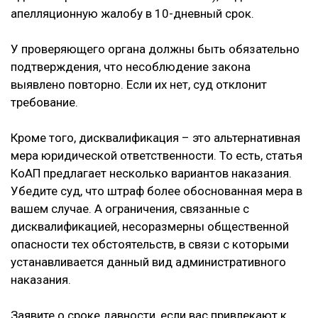
апелляционную жалобу в 10-дневный срок.
У проверяющего органа должны быть обязательно
подтверждения, что несоблюдение закона
выявлено повторно. Если их нет, суд отклонит
требование.
Кроме того, дисквалификация – это альтернативная
мера юридической ответственности. То есть, статья
КоАП предлагает несколько вариантов наказания.
Убедите суд, что штраф более обоснованная мера в
вашем случае. А ограничения, связанные с
дисквалификацией, несоразмерны общественной
опасности тех обстоятельств, в связи с которыми
устанавливается данный вид административного
наказания.
Заявите о сроке давности, если вас привлекают к