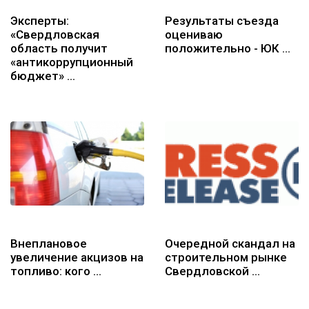
Эксперты:
Результаты съезда
«Свердловская
оцениваю
область получит
положительно - ЮК …
«антикоррупционный
бюджет» …
Внеплановое
Очередной скандал на
увеличение акцизов на
строительном рынке
топливо: кого …
Свердловской …