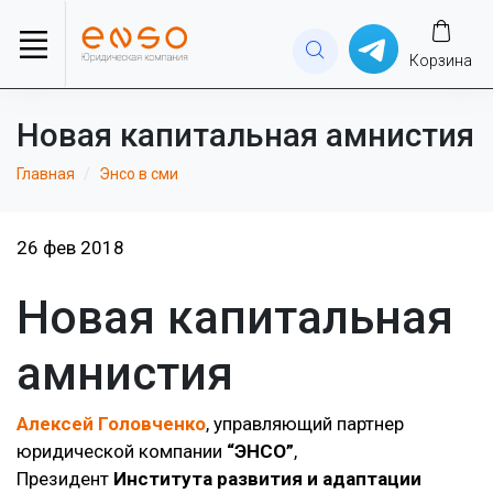
Корзина
Новая капитальная амнистия
Главная
Энсо в сми
26 фев 2018
Новая капитальная
амнистия
Алексей
Головченко
, управляющий партнер
юридической компании
“ЭНСО”
,
Президент
Института развития и адаптации