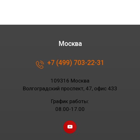
Москва
+7 (499) 703-22-31
109316 Москва
Волгоградский проспект, 47, офис 433
График работы:
08.00-17.00