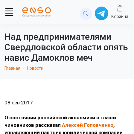
Корзина
Над предпринимателями
Свердловской области опять
навис Дамоклов меч
Главная
Новости
08 сен 2017
О состоянии российской экономики в глазах
чиновников рассказал
Алексей Головченко
,
управляющий партнёр юридической компании