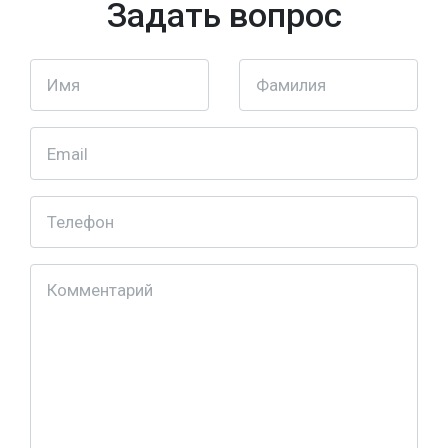
Задать вопрос