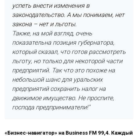
успеть внести изменения в
законодательство. А мы понимаем, нет
закона – нет и льготы.
Также, на мой взгляд, очень
показательна позиция губернатора,
который сказал, что готов рассмотреть
льготу, но только для некоторой части
предприятий. Так что это похоже на
небольшой шанс для уральских
предприятий сохранить налог на
движимое имущество. Не проспите,
господа предприниматели!"
«Бизнес-навигатор» на Business FM 99,4. Каждый