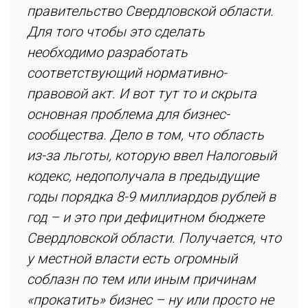
правительство Свердловской области.
Для того чтобы это сделать
необходимо разработать
соответствующий нормативно-
правовой акт. И вот тут то и скрыта
основная проблема для бизнес-
сообщества. Дело в том, что область
из-за льготы, которую ввел Налоговый
кодекс, недополучала в предыдущие
годы порядка 8-9 миллиардов рублей в
год – и это при дефицитном бюджете
Свердловской области. Получается, что
у местной власти есть огромный
соблазн по тем или иным причинам
«прокатить» бизнес – ну или просто не