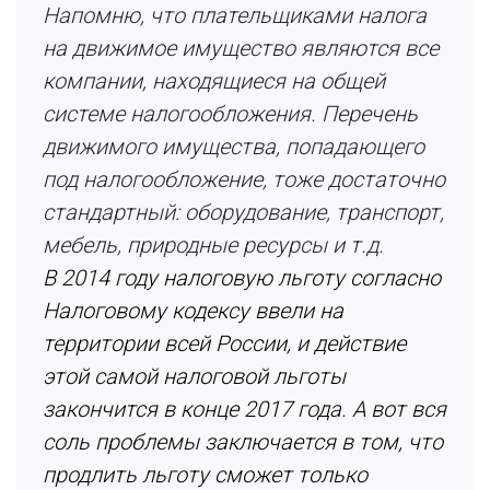
Напомню, что плательщиками налога
на движимое имущество являются все
компании, находящиеся на общей
системе налогообложения. Перечень
движимого имущества, попадающего
под налогообложение, тоже достаточно
стандартный: оборудование, транспорт,
мебель, природные ресурсы и т.д.
В 2014 году налоговую льготу согласно
Налоговому кодексу ввели на
территории всей России, и действие
этой самой налоговой льготы
закончится в конце 2017 года. А вот вся
соль проблемы заключается в том, что
продлить льготу сможет только