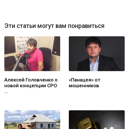
Эти статьи могут вам понравиться
Алексей Головченко о
«Панацея» от
новой концепции СРО
мошенников
…