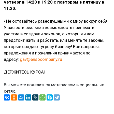
четверг в 14:20 и 19:20 с повтором в пятницу в
11:20.
• Не оставайтесь равнодушными к миру вокруг себя!
У вас есть реальная возможность принимать
участие в создании законов, с которыми вам
предстоит жить и работать, или менять те законы,
которые создают угрозу бизнесу! Все вопросы,
предложения и пожелания принимаются по
адресу:
gav@ensocompany.ru
ДЕРЖИТЕСЬ КУРСА!
Вы можете поделиться материалом в социальных
сетях.