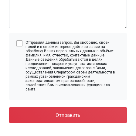
Отправляя данный запрос, Вы свободно, своей
волей и в своём интересе даёте согласие на
обработку Ваших персональных данных в объёме:
фамилия, имя, отчество, контактные данные.
Данные сведения обрабатываются в целях
продвижения товаров и услуг, статистических
исследований, заключения договора с Вами,
осуществления Оператором своей деятельности в
рамках установленной гражданским
законодательством правоспособности,
содействия Вам в использовании функционала
сайта.
Отправить