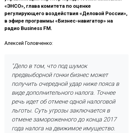
«ЭНСО», глава комитета по оценке
регулирующего воздействия «Деловой России»,
в эфире программы «Бизнес-навигатор» на
радио Business FM.
Алексей Головченко:
"Дело в том, что под шумок
предвыборной гонки бизнес может
получить очередной удар ниже пояса в
виде дополнительного налога. Точнее
речь идет об отмене одной налоговой
льготы. Суть угрозы заключается в
отмене замороженного до конца 2017
года налога на движимое имущество.