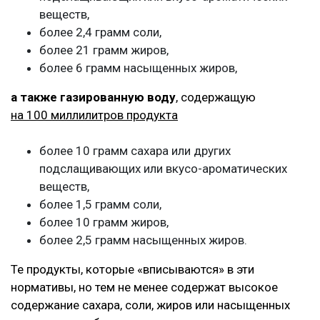
веществ,
более 2,4 грамм соли,
более 21 грамм жиров,
более 6 грамм насыщенных жиров,
а также газированную воду
, содержащую
на 100 миллилитров продукта
более 10 грамм сахара или других
подслащивающих или вкусо-ароматических
веществ,
более 1,5 грамм соли,
более 10 грамм жиров,
более 2,5 грамм насыщенных жиров.
Те продукты, которые «вписываются» в эти
нормативы, но тем не менее содержат высокое
содержание сахара, соли, жиров или насыщенных