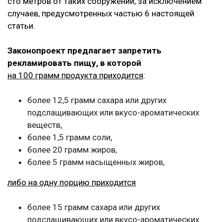
сто метров от таких сооружений, за исключением
случаев, предусмотренных частью 6 настоящей
статьи.
Законопроект предлагает запретить
рекламировать пищу, в которой
на 100 грамм продукта приходится
:
более 12,5 грамм сахара или других
подслащивающих или вкусо-ароматических
веществ,
более 1,5 грамм соли,
более 20 грамм жиров,
более 5 грамм насыщенных жиров,
либо на одну порцию приходится
более 15 грамм сахара или других
подслащивающих или вкусо-ароматических