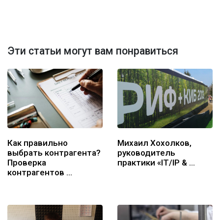
Эти статьи могут вам понравиться
Как правильно
Михаил Хохолков,
выбрать контрагента?
руководитель
Проверка
практики «IT/IP & …
контрагентов …