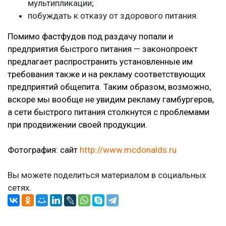
мультипликации;
побуждать к отказу от здорового питания.
Помимо фастфудов под раздачу попали и
предприятия быстрого питания — законопроект
предлагает распространить установленные им
требования также и на рекламу соответствующих
предприятий общепита. Таким образом, возможно,
вскоре мы вообще не увидим рекламу гамбургеров,
а сети быстрого питания столкнутся с проблемами
при продвижении своей продукции.
Фотография: сайт
http://www.mcdonalds.ru
Вы можете поделиться материалом в социальных
сетях.