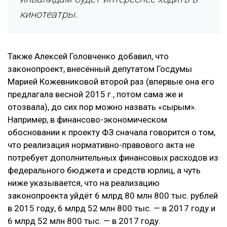
кинотеатры.
Также Алексей Головченко добавил, что
законопроект, внесённый депутатом Госдумы
Марией Кожевниковой второй раз (впервые она его
предлагала весной 2015 г., потом сама же и
отозвала), до сих пор можно назвать «сырым».
Например, в финансово-экономическом
обосновании к проекту ФЗ сначала говорится о том,
что реализация нормативно-правового акта не
потребует дополнительных финансовых расходов из
федерального бюджета и средств юрлиц, а чуть
ниже указывается, что на реализацию
законопроекта уйдёт 6 млрд 80 млн 800 тыс. рублей
в 2015 году, 6 млрд 52 млн 800 тыс. — в 2017 году и
6 млрд 52 млн 800 тыс. — в 2017 году.