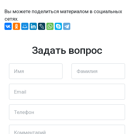
Вы можете поделиться материалом в социальных
сетях.
Задать вопрос