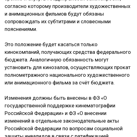
согласно которому производители художественных
и анимационных фильмов будут обязаны
сопровождать их субтитрами и словесными
пояснениями.
Это положение будет касаться только
кинокомпаний, получающих средства федерального
бюджета. Аналогичную обязанность могут
установить для кинозалов, осуществляющих прокат
полнометражного национального художественного
или анимационного фильма за счёт бюджета.
Изменения должны быть внесены в ФЗ «О
государственной поддержке кинематографии
Российской Федерации» и ФЗ «О внесении
изменений в отдельные законодательные акты
Российской Федерации по вопросам социальной
защиты инвалидов в связи с ратификацией