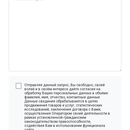
Отправляя данный запрос, Вы свободно, своей
волей и в своём интересе даёте согласие на
обработку Ваших персональных данных в объёме:
фамилия, имя, отчество, контактные данные.
Данные сведения обрабатываются в целях
продвижения товаров и услуг, статистических
исследований, заключения договора с Вами,
осуществления Оператором своей деятельности в
рамках установленной гражданским
законодательством правоспособности,
содействия Вам в использовании функционала
сайта.