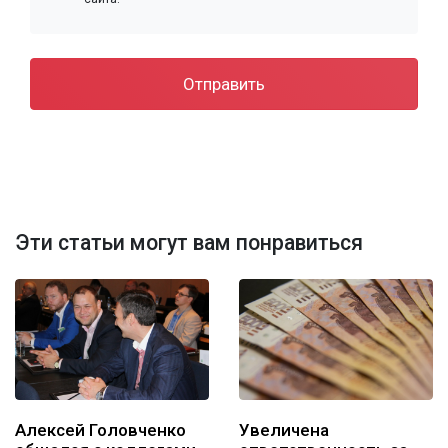
Отправить
Эти статьи могут вам понравиться
Алексей Головченко
Увеличена