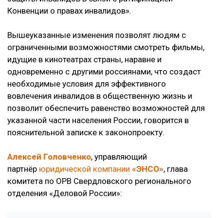
Конвенции о правах инвалидов».
Вышеуказанные изменения позволят людям с
ограниченными возможностями смотреть фильмы,
идущие в кинотеатрах страны, наравне и
одновременно с другими россиянами, что создаст
необходимые условия для эффективного
вовлечения инвалидов в общественную жизнь и
позволит обеспечить равенство возможностей для
указанной части населения России, говорится в
пояснительной записке к законопроекту.
Алексей Головченко
, управляющий
партнёр
юридической компании
«ЭНСО»
, глава
комитета по ОРВ Свердловского регионального
отделения «Деловой России»: