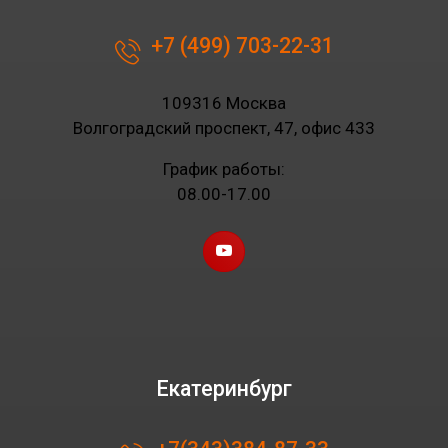
+7 (499) 703-22-31
109316 Москва
Волгоградский проспект, 47, офис 433
График работы:
08.00-17.00
Екатеринбург