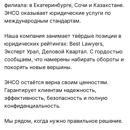
филиала: в Екатеринбурге, Сочи и Казахстане.
ЭНСО оказывает юридические услуги по
международным стандартам.
Наша компания занимает твёрдые позиции в
юридических рейтингах: Best Lawyers,
Эксперт Урал, Деловой Квартал. С гордостью
сообщаем, что намерены набирать обороты и
покорять новые вершины.
ЭНСО остаётся верна своим ценностям.
Гарантирует клиентам надежность,
эффективность, безопасность и полную
конфиденциальность.
Мы рядом, когда нужно правильное решение.