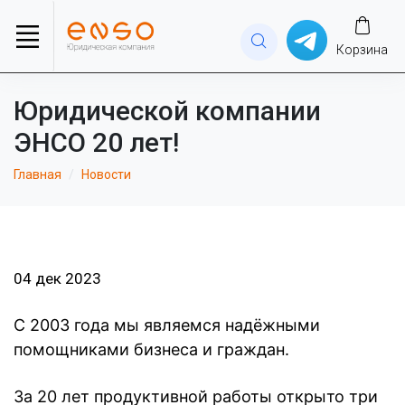
Корзина
Юридической компании
ЭНСО 20 лет!
Главная
Новости
04 дек 2023
С 2003 года мы являемся надёжными
помощниками бизнеса и граждан.
За 20 лет продуктивной работы открыто три