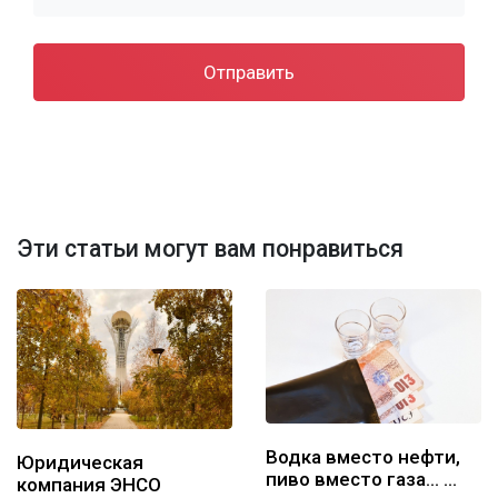
Отправить
Эти статьи могут вам понравиться
Водка вместо нефти,
Юридическая
пиво вместо газа... …
компания ЭНСО