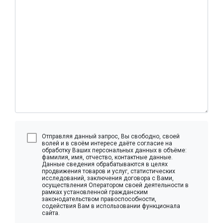
Отправляя данный запрос, Вы свободно, своей
волей и в своём интересе даёте согласие на
обработку Ваших персональных данных в объёме:
фамилия, имя, отчество, контактные данные.
Данные сведения обрабатываются в целях
продвижения товаров и услуг, статистических
исследований, заключения договора с Вами,
осуществления Оператором своей деятельности в
рамках установленной гражданским
законодательством правоспособности,
содействия Вам в использовании функционала
сайта.