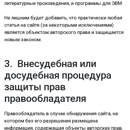
литературные произведения, и программы для ЭВМ.
Не лишним будет добавить, что практически любая
статья на сайте (за некоторыми исключениями)
является объектом авторского права и защищается
новым законом.
3. Внесудебная или
досудебная процедура
защиты прав
правообладателя
Правообладатель в случае обнаружения сайта, на
котором без его разрешения размещена
информация, содержащая объекты авторских прав,