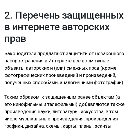
2. Перечень защищенных
в интернете авторских
прав
Законодатели предлагают защитить от незаконного
распространения в Интернете все возможные
объекты авторских и (или) смежных прав (кроме
фотографических произведений и произведений,
полученных способами, аналогичными фотографии).
Таким образом, к защищенным ранее объектам (а
это кинофильмы и телефильмы) добавляются также
произведения науки, литературы, искусства, в том
числе музыкальные произведения, произведения
графики, дизайна, схемы, карты, планы, эскизы,