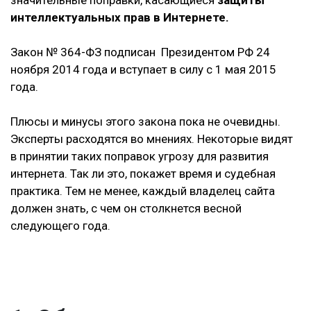
значительные поправки, касающиеся
защиты
интеллектуальных прав в Интернете.
Закон № 364-ФЗ подписан Президентом РФ 24
ноября 2014 года и вступает в силу с 1 мая 2015
года.
Плюсы и минусы этого закона пока не очевидны.
Эксперты расходятся во мнениях. Некоторые видят
в принятии таких поправок угрозу для развития
интернета. Так ли это, покажет время и судебная
практика. Тем не менее, каждый владелец сайта
должен знать, с чем он столкнется весной
следующего года.