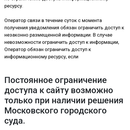
ресурсу.
Оператор связи в течение суток с момента
получения уведомления обязан ограничить доступ к
незаконно размещенной информации. В случае
невозможности ограничить доступ к информации,
Оператор обязан ограничить доступ к
информационному ресурсу, если
Постоянное ограничение
доступа к сайту возможно
только при наличии решения
Московского городского
суда.