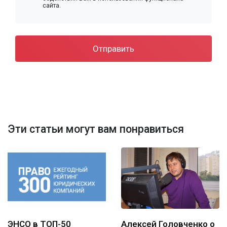
сайта.
Отправить
Эти статьи могут вам понравиться
ЭНСО в ТОП-50
Алексей Головченко о