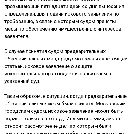
превышающий пятнадцати дней со дня вынесения
определения, для подачи искового заявления по
требованию, в связи с которым судом приняты
меры по обеспечению имущественных интересов
заявителя.
В случае принятия судом предварительных
обеспечительных мер, предусмотренных настоящей
статьей, исковое заявление о защите
исключительных прав подается заявителем в
указанный суд.
Таким образом, в ситуации, когда предварительные
обеспечительные меры были приняты Московским
городским судом, исковое заявление может быть
подано только в этот суд. Иными словами, закон
относит рассмотрение дел, по которым были
приняты предварительные обеспечительные меры,