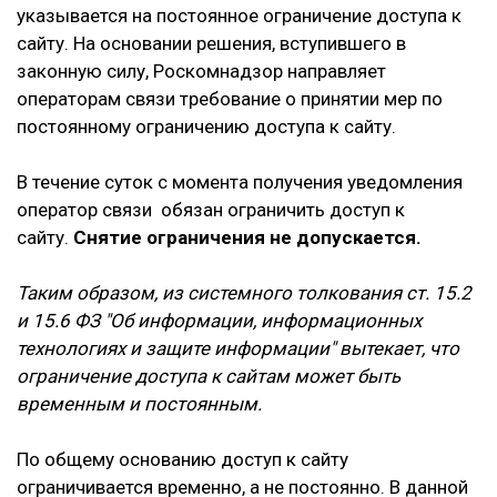
указывается на постоянное ограничение доступа к
сайту. На основании решения, вступившего в
законную силу, Роскомнадзор направляет
операторам связи требование о принятии мер по
постоянному ограничению доступа к сайту.
В течение суток с момента получения уведомления
оператор связи обязан ограничить доступ к
сайту.
Снятие ограничения не допускается.
Таким образом, из системного толкования ст. 15.2
и 15.6 ФЗ "Об информации, информационных
технологиях и защите информации" вытекает, что
ограничение доступа к сайтам может быть
временным и постоянным.
По общему основанию доступ к сайту
ограничивается временно, а не постоянно. В данной