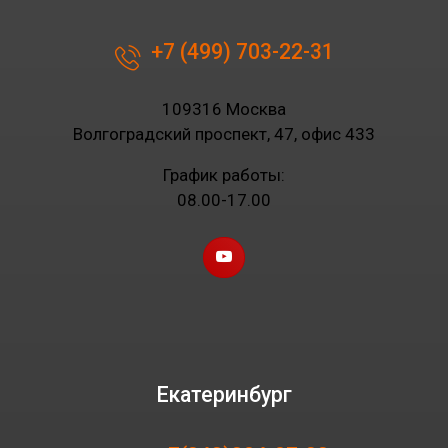
+7 (499) 703-22-31
109316 Москва
Волгоградский проспект, 47, офис 433
График работы:
08.00-17.00
Екатеринбург