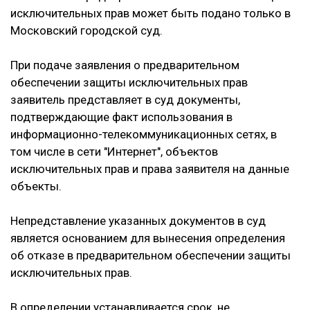
исключительных прав может быть подано только в
Московский городской суд.
При подаче заявления о предварительном
обеспечении защиты исключительных прав
заявитель представляет в суд документы,
подтверждающие факт использования в
информационно-телекоммуникационных сетях, в
том числе в сети "Интернет", объектов
исключительных прав и права заявителя на данные
объекты.
Непредставление указанных документов в суд
является основанием для вынесения определения
об отказе в предварительном обеспечении защиты
исключительных прав.
В определении устанавливается срок, не