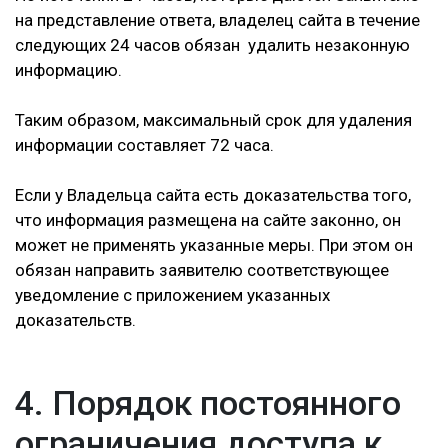
на представление ответа, владелец сайта в течение
следующих 24 часов обязан удалить незаконную
информацию.
Таким образом, максимальный срок для удаления
информации составляет 72 часа.
Если у Владельца сайта есть доказательства того,
что информация размещена на сайте законно, он
может не применять указанные меры. При этом он
обязан направить заявителю соответствующее
уведомление с приложением указанных
доказательств.
4. Порядок постоянного
ограничения доступа к