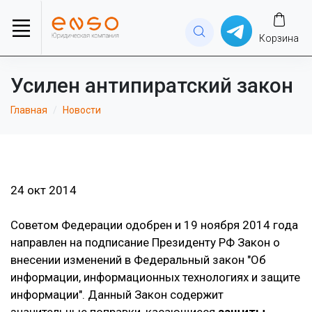
Корзина
Усилен антипиратский закон
Главная
Новости
24 окт 2014
Советом Федерации одобрен и 19 ноября 2014 года
направлен на подписание Президенту РФ Закон о
внесении изменений в Федеральный закон "Об
информации, информационных технологиях и защите
информации". Данный Закон содержит