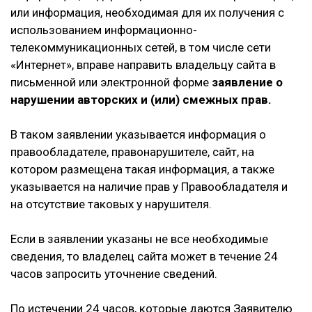
или информация, необходимая для их получения с
использованием информационно-
телекоммуникационных сетей, в том числе сети
«Интернет», вправе направить владельцу сайта в
письменной или электронной форме
заявление о
нарушении авторских и (или) смежных прав.
В таком заявлении указывается информация о
правообладателе, правонарушителе, сайт, на
котором размещена такая информация, а также
указывается на наличие прав у Правообладателя и
на отсутствие таковых у нарушителя.
Если в заявлении указаны не все необходимые
сведения, то владелец сайта может в течение 24
часов запросить уточнение сведений.
По истечении 24 часов, которые даются Заявителю