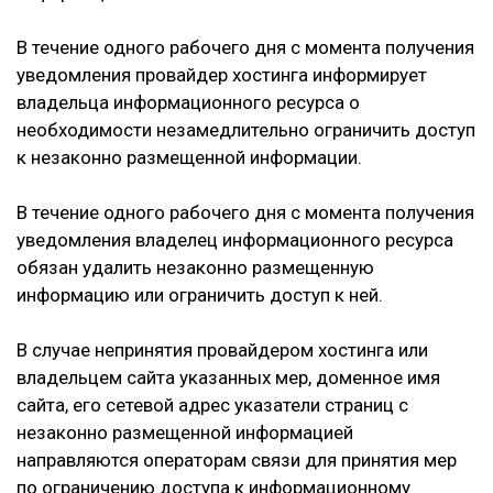
В течение одного рабочего дня с момента получения
уведомления провайдер хостинга информирует
владельца информационного ресурса о
необходимости незамедлительно ограничить доступ
к незаконно размещенной информации.
В течение одного рабочего дня с момента получения
уведомления владелец информационного ресурса
обязан удалить незаконно размещенную
информацию или ограничить доступ к ней.
В случае непринятия провайдером хостинга или
владельцем сайта указанных мер, доменное имя
сайта, его сетевой адрес указатели страниц с
незаконно размещенной информацией
направляются операторам связи для принятия мер
по ограничению доступа к информационному