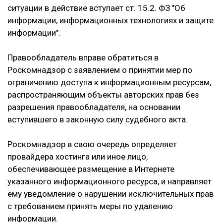
ситуации в действие вступает ст. 15.2. ФЗ "Об
информации, информационных технологиях и защите
информации".
Правообладатель вправе обратиться в
Роскомнадзор с заявлением о принятии мер по
ограничению доступа к информационным ресурсам,
распространяющим объекты авторских прав без
разрешения правообладателя, на основании
вступившего в законную силу судебного акта.
Роскомнадзор в свою очередь определяет
провайдера хостинга или иное лицо,
обеспечивающее размещение в Интернете
указанного информационного ресурса, и направляет
ему уведомление о нарушении исключительных прав
с требованием принять меры по удалению
информации.