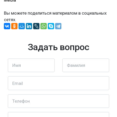
Media
Вы можете поделиться материалом в социальных
сетях.
Задать вопрос