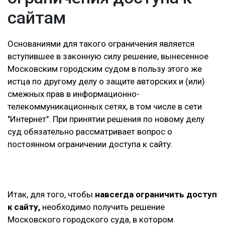
сайтам
Основаниями для такого ограничения является
вступившее в законную силу решение, вынесенное
Московским городским судом в пользу этого же
истца по другому делу о защите авторских и (или)
смежных прав в информационно-
телекоммуникационных сетях, в том числе в сети
"Интернет". При принятии решения по новому делу
суд обязательно рассматривает вопрос о
постоянном ограничении доступа к сайту.
Итак, для того, чтобы
навсегда ограничить доступ
к сайту,
необходимо получить решение
Московского городского суда, в котором