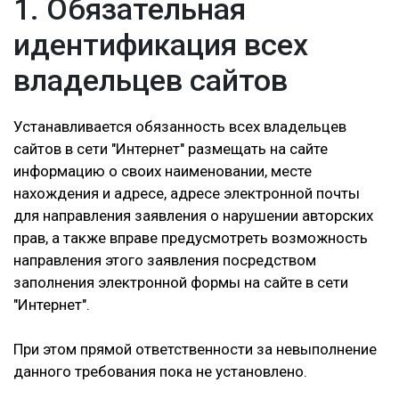
1. Обязательная
идентификация всех
владельцев сайтов
Устанавливается обязанность всех владельцев
сайтов в сети "Интернет" размещать на сайте
информацию о своих наименовании, месте
нахождения и адресе, адресе электронной почты
для направления заявления о нарушении авторских
прав, а также вправе предусмотреть возможность
направления этого заявления посредством
заполнения электронной формы на сайте в сети
"Интернет".
При этом прямой ответственности за невыполнение
данного требования пока не установлено.