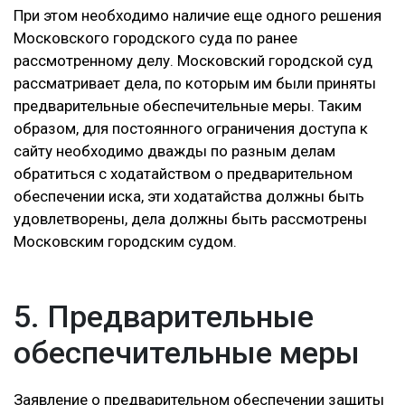
При этом необходимо наличие еще одного решения
Московского городского суда по ранее
рассмотренному делу. Московский городской суд
рассматривает дела, по которым им были приняты
предварительные обеспечительные меры. Таким
образом, для постоянного ограничения доступа к
сайту необходимо дважды по разным делам
обратиться с ходатайством о предварительном
обеспечении иска, эти ходатайства должны быть
удовлетворены, дела должны быть рассмотрены
Московским городским судом.
5. Предварительные
обеспечительные меры
Заявление о предварительном обеспечении защиты