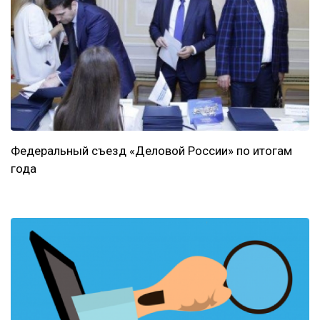
Федеральный съезд «Деловой России» по итогам
года