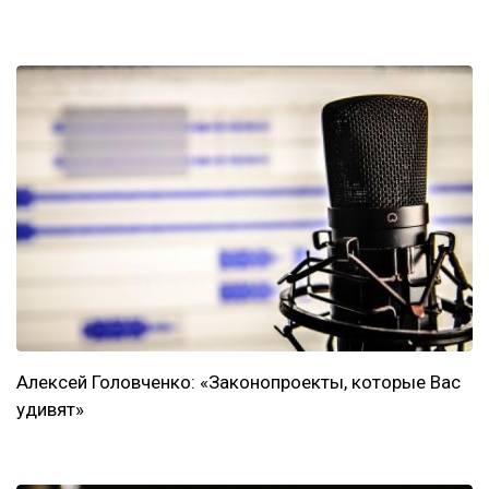
Алексей Головченко: «Законопроекты, которые Вас
удивят»