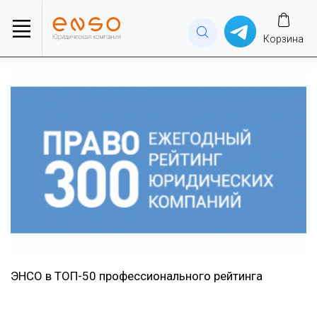
Корзина
ЭНСО в ТОП-50 профессионального рейтинга