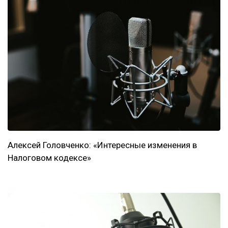
Алексей Головченко: «Интересные изменения в
Налоговом кодексе»