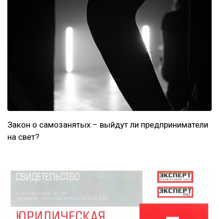
Закон о самозанятых – выйдут ли предприниматели
на свет?