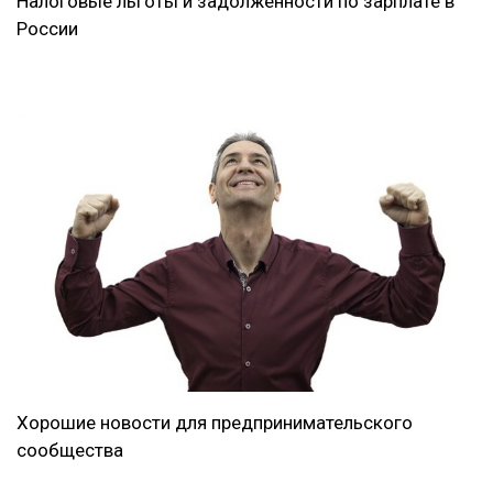
Налоговые льготы и задолженности по зарплате в
России
Хорошие новости для предпринимательского
сообщества