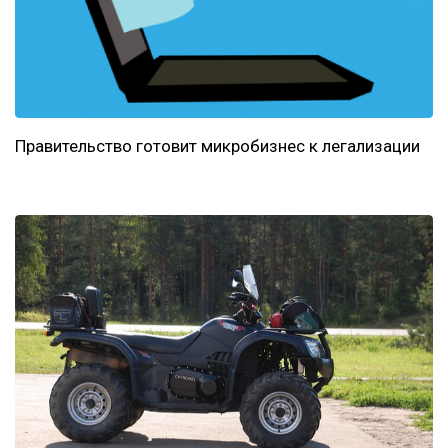
Правительство готовит микробизнес к легализации