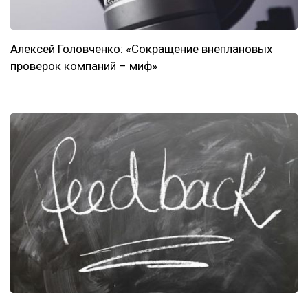
Алексей Головченко: «Сокращение внеплановых
проверок компаний – миф»