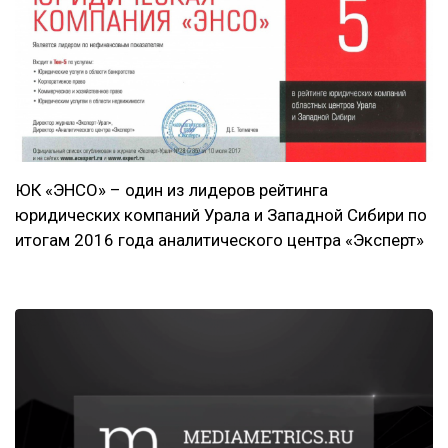
ЮК «ЭНСО» – один из лидеров рейтинга
юридических компаний Урала и Западной Сибири по
итогам 2016 года аналитического центра «Эксперт»