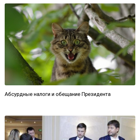
Абсурдные налоги и обещание Президента