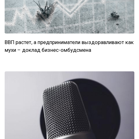
ВВП растет, а предприниматели выздоравливают как
мухи – доклад бизнес-омбудсмена