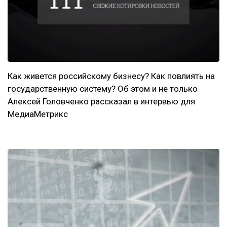
Как живется российскому бизнесу? Как повлиять на
государственную систему? Об этом и не только
Алексей Головченко рассказал в интервью для
МедиаМетрикс