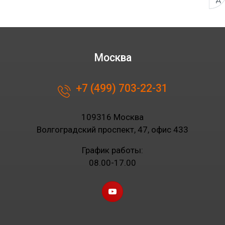
Москва
+7 (499) 703-22-31
109316 Москва
Волгоградский проспект, 47, офис 433
График работы:
08.00-17.00