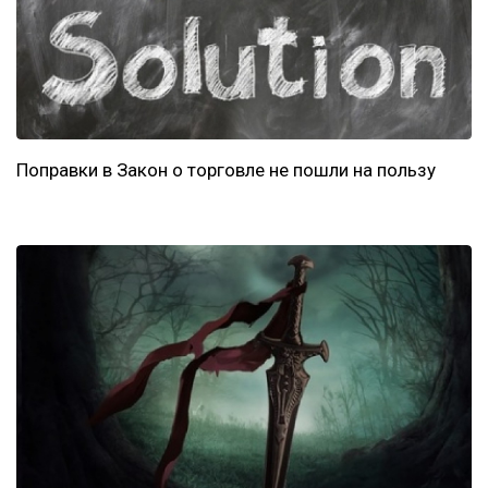
Поправки в Закон о торговле не пошли на пользу