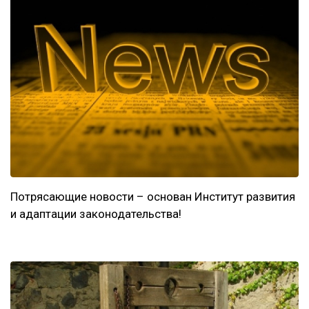
Потрясающие новости – основан Институт развития
и адаптации законодательства!