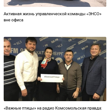
Активная жизнь управленческой команды «ЭНСО»
вне офиса
«Важные птицы» на радио Комсомольская правда: