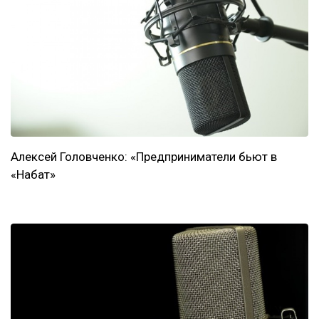
Алексей Головченко: «Предприниматели бьют в
«Набат»