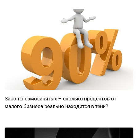
Закон о самозанятых – сколько процентов от
малого бизнеса реально находится в тени?