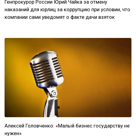
Генпрокурор России Юрий Чайка за отмену
наказаний для юрлиц за коррупцию при условии, что
компании сами уведомят о факте дачи взяток
Алексей Головченко: «Малый бизнес государству не
нужен»