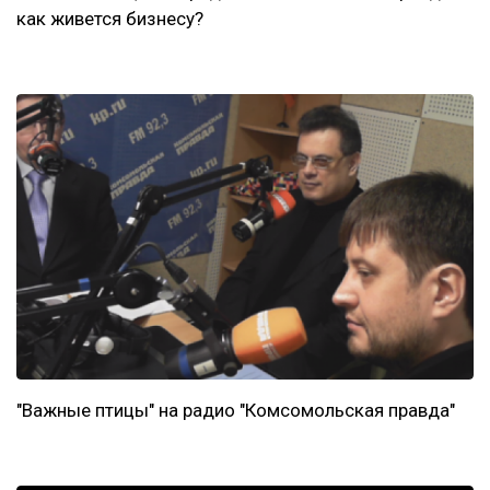
как живется бизнесу?
"Важные птицы" на радио "Комсомольская правда"