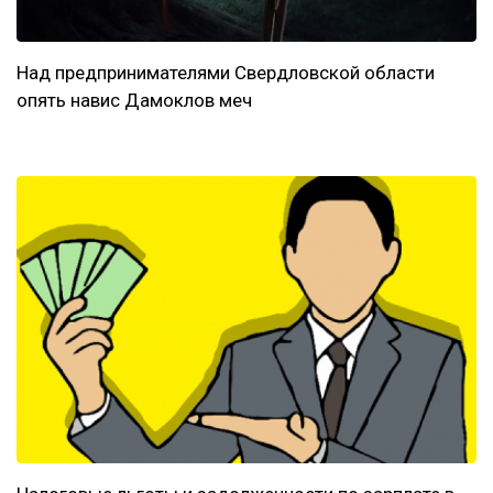
Над предпринимателями Свердловской области
опять навис Дамоклов меч