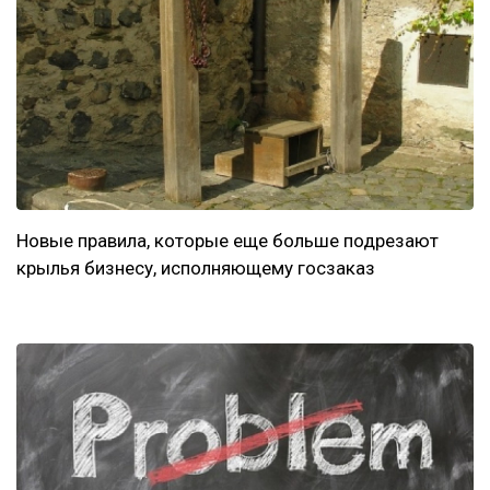
Новые правила, которые еще больше подрезают
крылья бизнесу, исполняющему госзаказ