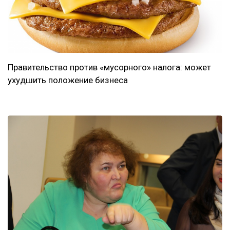
Правительство против «мусорного» налога: может
ухудшить положение бизнеса