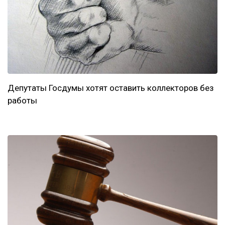
Депутаты Госдумы хотят оставить коллекторов без
работы