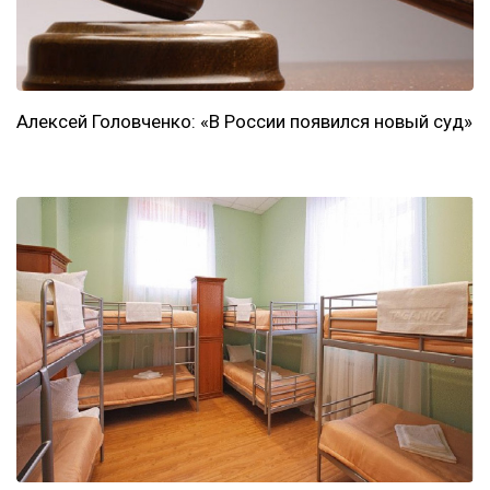
Алексей Головченко: «В России появился новый суд»