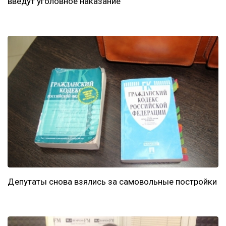
введут уголовное наказание
Депутаты снова взялись за самовольные постройки