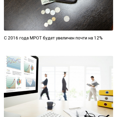
С 2016 года МРОТ будет увеличен почти на 12%