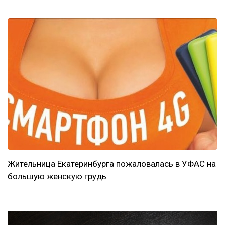
Жительница Екатеринбурга пожаловалась в УФАС на
большую женскую грудь