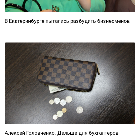
В Екатеринбурге пытались разбудить бизнесменов
Алексей Головченко: Дальше для бухгалтеров