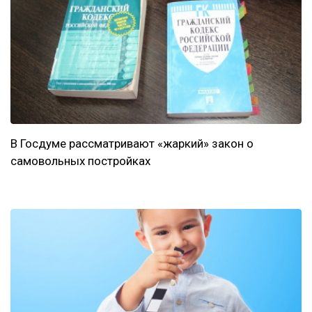
В Госдуме рассматривают «жаркий» закон о
самовольных постройках