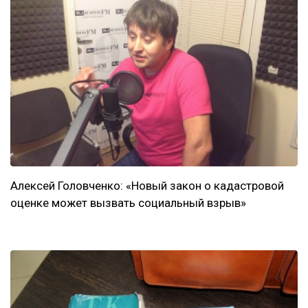
Алексей Головченко: «Новый закон о кадастровой
оценке может вызвать социальный взрыв»