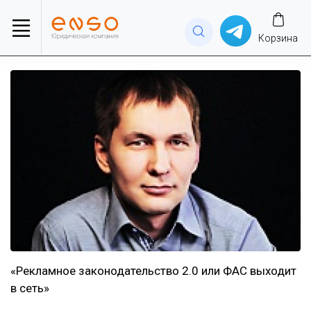
Корзина
«Рекламное законодательство 2.0 или ФАС выходит
в сеть»