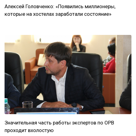
Алексей Головченко: «Появились миллионеры,
которые на хостелах заработали состояние»
Значительная часть работы экспертов по ОРВ
проходит вхолостую