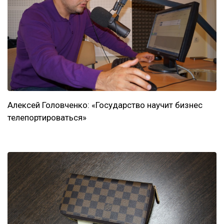
Алексей Головченко: «Государство научит бизнес
телепортироваться»