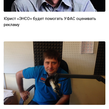
Юрист «ЭНСО» будет помогать УФАС оценивать
рекламу