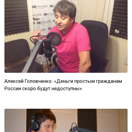
Алексей Головченко: «Деньги простым гражданам
России скоро будут недоступны»