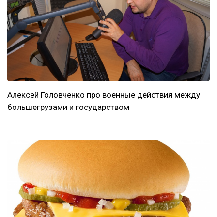
Алексей Головченко про военные действия между
большегрузами и государством