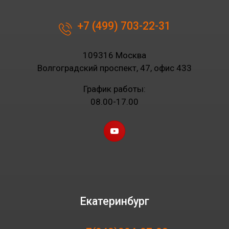
+7 (499) 703-22-31
109316 Москва
Волгоградский проспект, 47, офис 433
График работы:
08.00-17.00
Екатеринбург