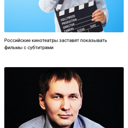
Российские кинотеатры заставят показывать
фильмы с субтитрами