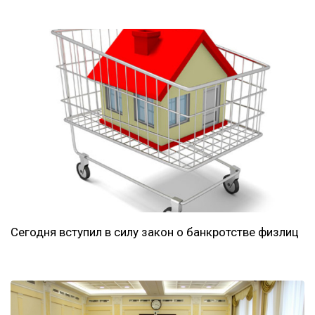
Сегодня вступил в силу закон о банкротстве физлиц