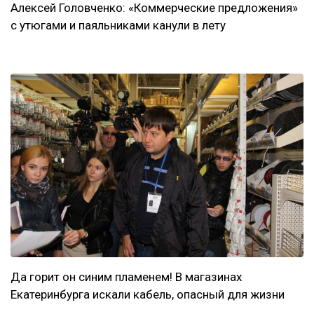
Алексей Головченко: «Коммерческие предложения»
с утюгами и паяльниками канули в лету
Да горит он синим пламенем! В магазинах
Екатеринбурга искали кабель, опасный для жизни