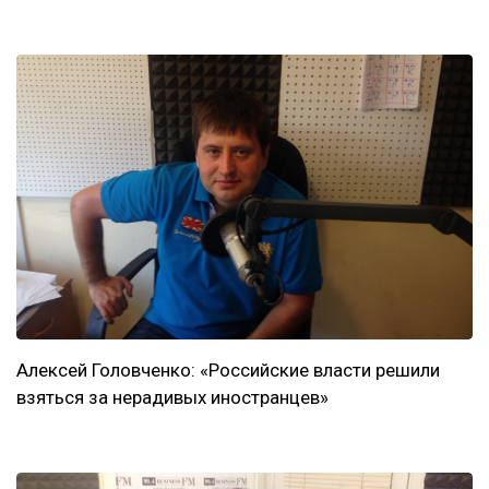
Алексей Головченко: «Российские власти решили
взяться за нерадивых иностранцев»