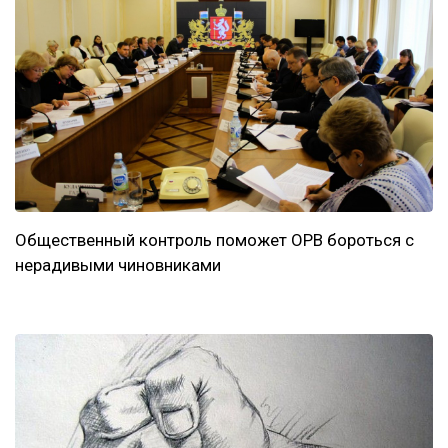
Общественный контроль поможет ОРВ бороться с
нерадивыми чиновниками